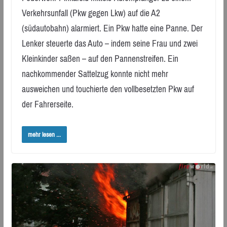
Verkehrsunfall (Pkw gegen Lkw) auf die A2
(südautobahn) alarmiert. Ein Pkw hatte eine Panne. Der
Lenker steuerte das Auto – indem seine Frau und zwei
Kleinkinder saßen – auf den Pannenstreifen. Ein
nachkommender Sattelzug konnte nicht mehr
ausweichen und touchierte den vollbesetzten Pkw auf
der Fahrerseite.
mehr lesen ...