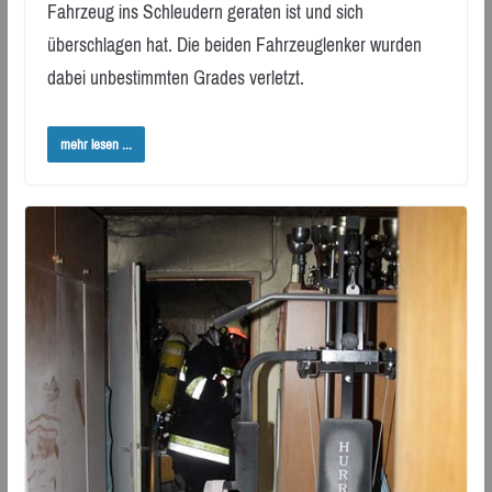
Fahrzeug ins Schleudern geraten ist und sich
überschlagen hat. Die beiden Fahrzeuglenker wurden
dabei unbestimmten Grades verletzt.
mehr lesen ...