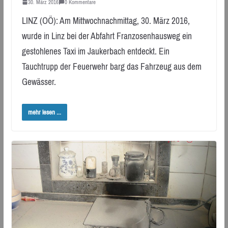
30. März 2016
0 Kommentare
LINZ (OÖ): Am Mittwochnachmittag, 30. März 2016,
wurde in Linz bei der Abfahrt Franzosenhausweg ein
gestohlenes Taxi im Jaukerbach entdeckt. Ein
Tauchtrupp der Feuerwehr barg das Fahrzeug aus dem
Gewässer.
mehr lesen ...