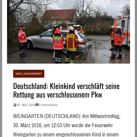
NICHT_KATEGORISIERT
Deutschland: Kleinkind verschläft seine
Rettung aus verschlossenem Pkw
30. März 2016
0 Kommentare
WEINGARTEN (DEUTSCHLAND): Am Mittwochmittag,
30. März 2016, um 12:53 Uhr wurde die Feuerwehr
Weingarten zu einem eingeschlossenen Kind in einem