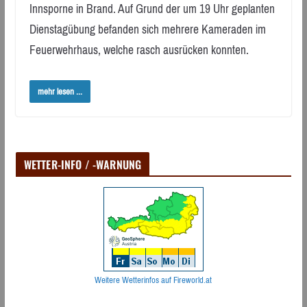
Innsporne in Brand. Auf Grund der um 19 Uhr geplanten
Dienstagübung befanden sich mehrere Kameraden im
Feuerwehrhaus, welche rasch ausrücken konnten.
mehr lesen ...
WETTER-INFO / -WARNUNG
Weitere Wetterinfos auf Fireworld.at