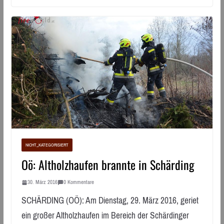
NICHT_KATEGORISIERT
Oö: Altholzhaufen brannte in Schärding
30. März 2016
0 Kommentare
SCHÄRDING (OÖ): Am Dienstag, 29. März 2016, geriet
ein großer Altholzhaufen im Bereich der Schärdinger