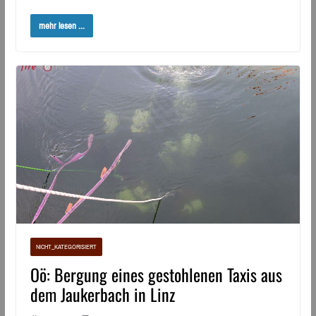
mehr lesen ...
NICHT_KATEGORISIERT
Oö: Bergung eines gestohlenen Taxis aus
dem Jaukerbach in Linz