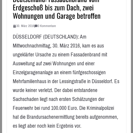
Erdgeschoß bis zum Dach, zwei
Wohnungen und Garage betroffen
30. März 2016
0 Kommentare
DÜSSELDORF (DEUTSCHLAND): Am
Mittwochnachmittag, 30. März 2016, kam es aus
ungeklärter Ursache zu einem Fassadenbrand mit
Ausweitung auf zwei Wohnungen und einer
Einzelgaragenanlage an einem fünfgeschossigen
Mehrfamilienhaus in der Lessingstraße in Düsseldorf. Es
wurde keiner verletzt. Der dabei entstandene
Sachschaden liegt nach ersten Schätzungen der
Feuerwehr bei rund 100.000 Euro. Die Kriminalpolizei
hat die Brandursachenermittlung bereits aufgenommen,
es liegt aber noch kein Ergebnis vor.