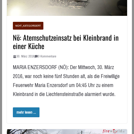
NICHT_KATEGORISIERT
Nö: Atemschutzeinsatz bei Kleinbrand in
einer Küche
30. März 2016
0 Kommentare
MARIA ENZERSDORF (NÖ): Der Mittwoch, 30. März
2016, war noch keine fünf Stunden alt, als die Freiwillige
Feuerwehr Maria Enzersdorf um 04:45 Uhr zu einem
Kleinbrand in die Liechtensteinstraße alarmiert wurde.
mehr lesen ...