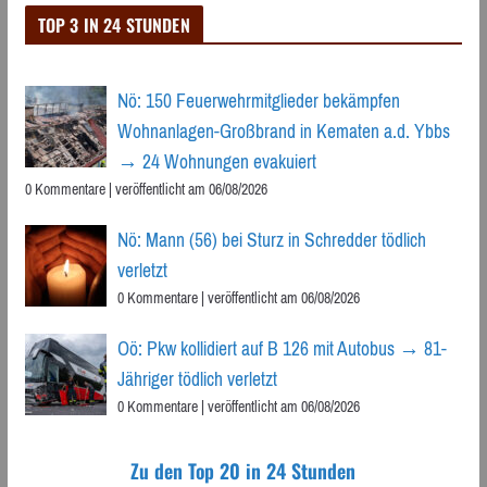
TOP 3 IN 24 STUNDEN
Nö: 150 Feuerwehrmitglieder bekämpfen
Wohnanlagen-Großbrand in Kematen a.d. Ybbs
→ 24 Wohnungen evakuiert
0 Kommentare
|
veröffentlicht am 06/08/2026
Nö: Mann (56) bei Sturz in Schredder tödlich
verletzt
0 Kommentare
|
veröffentlicht am 06/08/2026
Oö: Pkw kollidiert auf B 126 mit Autobus → 81-
Jähriger tödlich verletzt
0 Kommentare
|
veröffentlicht am 06/08/2026
Zu den Top 20 in 24 Stunden