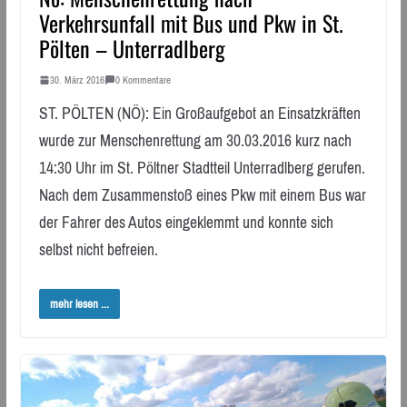
Verkehrsunfall mit Bus und Pkw in St.
Pölten – Unterradlberg
30. März 2016
0 Kommentare
ST. PÖLTEN (NÖ): Ein Großaufgebot an Einsatzkräften
wurde zur Menschenrettung am 30.03.2016 kurz nach
14:30 Uhr im St. Pöltner Stadtteil Unterradlberg gerufen.
Nach dem Zusammenstoß eines Pkw mit einem Bus war
der Fahrer des Autos eingeklemmt und konnte sich
selbst nicht befreien.
mehr lesen ...