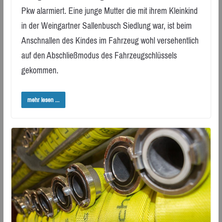
Pkw alarmiert. Eine junge Mutter die mit ihrem Kleinkind
in der Weingartner Sallenbusch Siedlung war, ist beim
Anschnallen des Kindes im Fahrzeug wohl versehentlich
auf den Abschließmodus des Fahrzeugschlüssels
gekommen.
mehr lesen ...