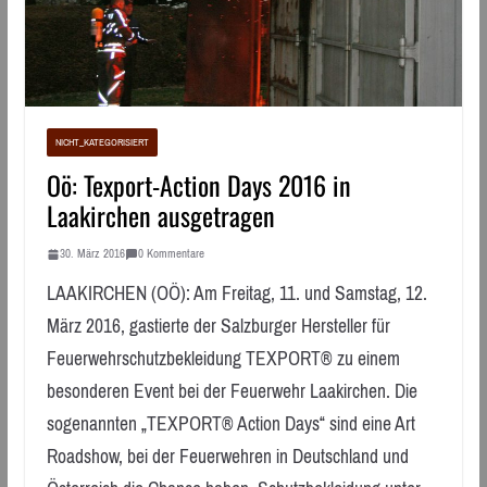
NICHT_KATEGORISIERT
Oö: Texport-Action Days 2016 in
Laakirchen ausgetragen
30. März 2016
0 Kommentare
LAAKIRCHEN (OÖ): Am Freitag, 11. und Samstag, 12.
März 2016, gastierte der Salzburger Hersteller für
Feuerwehrschutzbekleidung TEXPORT® zu einem
besonderen Event bei der Feuerwehr Laakirchen. Die
sogenannten „TEXPORT® Action Days“ sind eine Art
Roadshow, bei der Feuerwehren in Deutschland und