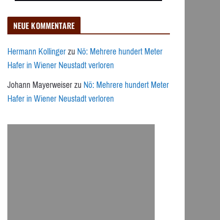
NEUE KOMMENTARE
Hermann Kollinger
zu
Nö: Mehrere hundert Meter
Hafer in Wiener Neustadt verloren
Johann Mayerweiser
zu
Nö: Mehrere hundert Meter
Hafer in Wiener Neustadt verloren