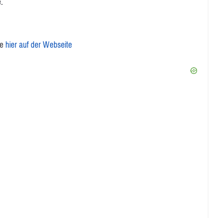
.
ie
hier auf der Webseite