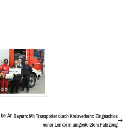
 bei Ar
Bayern: Mit Transporter durch Kreisverkehr: Eingeschlos
sener Lenker in umgestürztem Fahrzeug