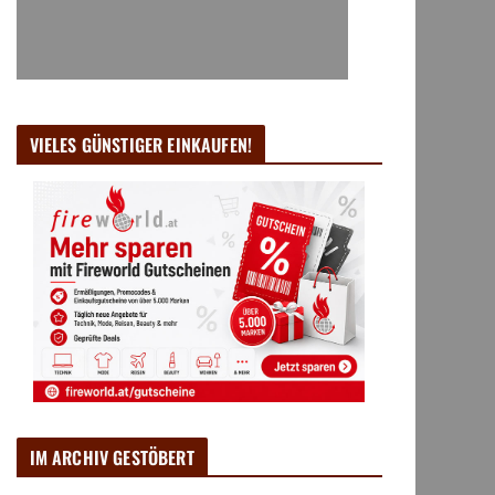
VIELES GÜNSTIGER EINKAUFEN!
IM ARCHIV GESTÖBERT