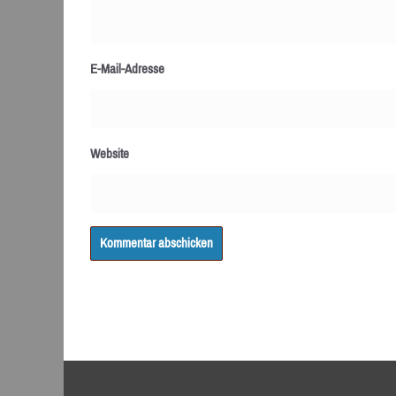
E-Mail-Adresse
Website