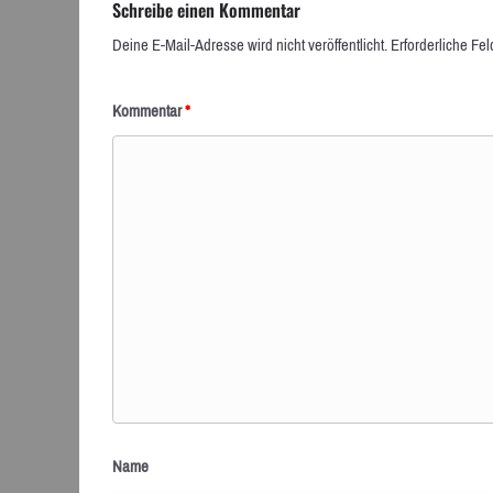
Schreibe einen Kommentar
Deine E-Mail-Adresse wird nicht veröffentlicht.
Erforderliche Fel
Kommentar
*
Name