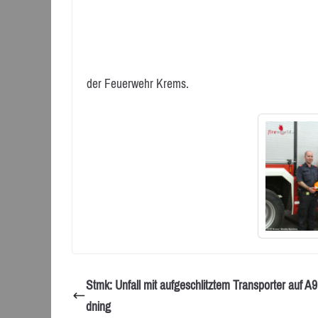
der Feuerwehr Krems.
Stmk: Unfall mit aufgeschlitztem Transporter auf A9
dning