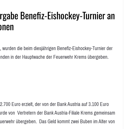
gabe Benefiz-Eishockey-Turnier an
onen
urden die beim diesjährigen Benefiz-Eishockey-Turnier der
enden in der Hauptwache der Feuerwehr Krems übergeben.
.700 Euro erzielt, der von der Bank Austria auf 3.100 Euro
urde von Vertretern der Bank Austria-Filiale Krems gemeinsam
euerwehr übergeben. Das Geld kommt zwei Buben im Alter von