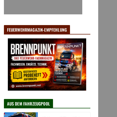
FEUERWEHRMAGAZIN-EMPFEHLUNG
AUS DEM FAHRZEUGPOOL