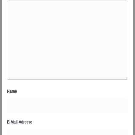
Name
E-Mail-Adresse