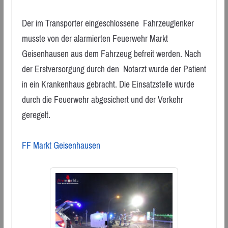
Der im Transporter eingeschlossene Fahrzeuglenker
musste von der alarmierten Feuerwehr Markt
Geisenhausen aus dem Fahrzeug befreit werden. Nach
der Erstversorgung durch den Notarzt wurde der Patient
in ein Krankenhaus gebracht. Die Einsatzstelle wurde
durch die Feuerwehr abgesichert und der Verkehr
geregelt.
FF Markt Geisenhausen