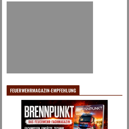
FEUERWEHRMAGAZIN-EMPFEHLUNG