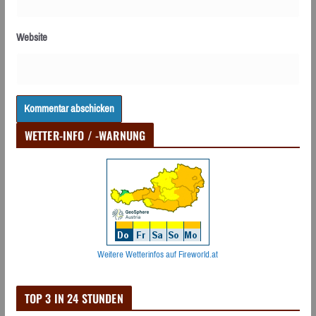
Website
WETTER-INFO / -WARNUNG
Weitere Wetterinfos auf Fireworld.at
TOP 3 IN 24 STUNDEN