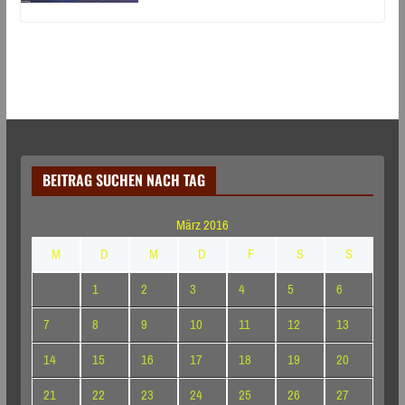
BEITRAG SUCHEN NACH TAG
März 2016
M
D
M
D
F
S
S
1
2
3
4
5
6
7
8
9
10
11
12
13
14
15
16
17
18
19
20
21
22
23
24
25
26
27