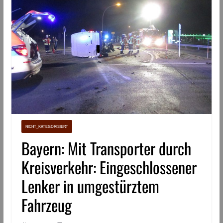
NICHT_KATEGORISIERT
Bayern: Mit Transporter durch
Kreisverkehr: Eingeschlossener
Lenker in umgestürztem
Fahrzeug