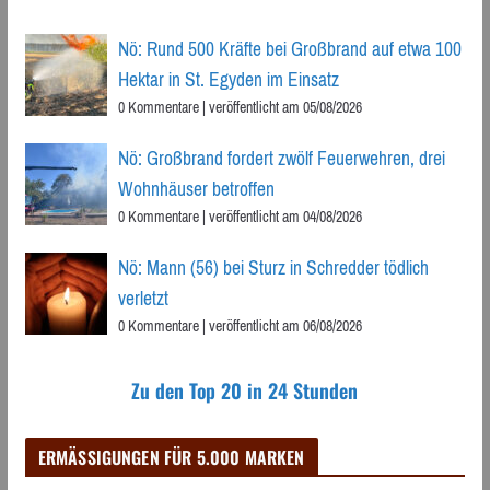
Nö: Rund 500 Kräfte bei Großbrand auf etwa 100
Hektar in St. Egyden im Einsatz
0 Kommentare
|
veröffentlicht am 05/08/2026
Nö: Großbrand fordert zwölf Feuerwehren, drei
Wohnhäuser betroffen
0 Kommentare
|
veröffentlicht am 04/08/2026
Nö: Mann (56) bei Sturz in Schredder tödlich
verletzt
0 Kommentare
|
veröffentlicht am 06/08/2026
Zu den Top 20 in 24 Stunden
ERMÄSSIGUNGEN FÜR 5.000 MARKEN