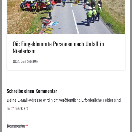
Oö: Eingeklemmte Personen nach Unfall in
Niederham
24. Juni 2016
0
Schreibe einen Kommentar
Deine E-Mail-Adresse wird nicht veröffentlicht.
Erforderliche Felder sind
mit
*
markiert
Kommentar
*