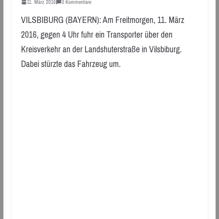
11. März 2016
0 Kommentare
VILSBIBURG (BAYERN): Am Freitmorgen, 11. März
2016, gegen 4 Uhr fuhr ein Transporter über den
Kreisverkehr an der Landshuterstraße in Vilsbiburg.
Dabei stürzte das Fahrzeug um.