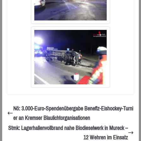
Nö: 3.000-Euro-Spendenübergabe Benefiz-Eishockey-Turni
er an Kremser Blaulichtorganisationen
Stmk: Lagerhallenvollbrand nahe Biodieselwerk in Mureck –
12 Wehren im Einsatz