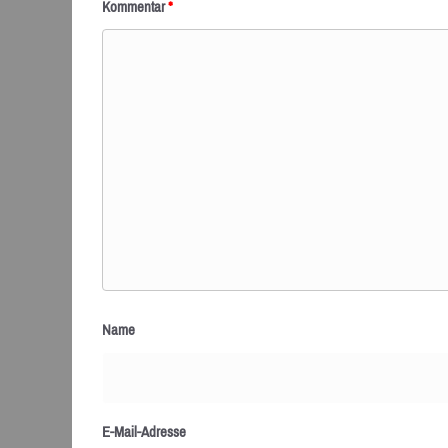
Kommentar
*
Name
E-Mail-Adresse