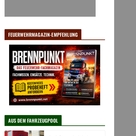
FEUERWEHRMAGAZIN-EMPFEHLUNG
AUS DEM FAHRZEUGPOOL