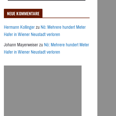
NEUE KOMMENTARE
Hermann Kollinger
zu
Nö: Mehrere hundert Meter
Hafer in Wiener Neustadt verloren
Johann Mayerweiser
zu
Nö: Mehrere hundert Meter
Hafer in Wiener Neustadt verloren