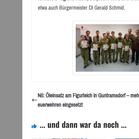
etwa auch Bürgermeister DI Gerald Schmid.
Nö: Öleinsatz am Figurteich in Guntramsdorf – meh
euerwehren eingesetzt
... und dann war da noch ...