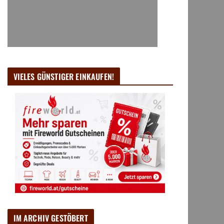
VIELES GÜNSTIGER EINKAUFEN!
IM ARCHIV GESTÖBERT