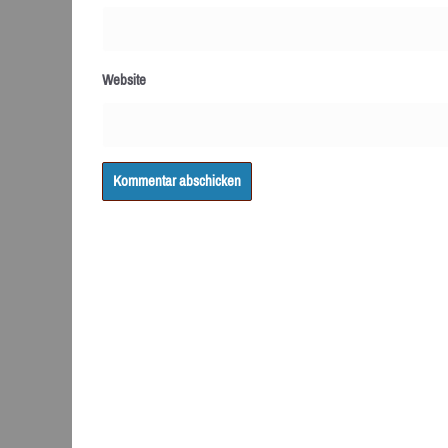
Website