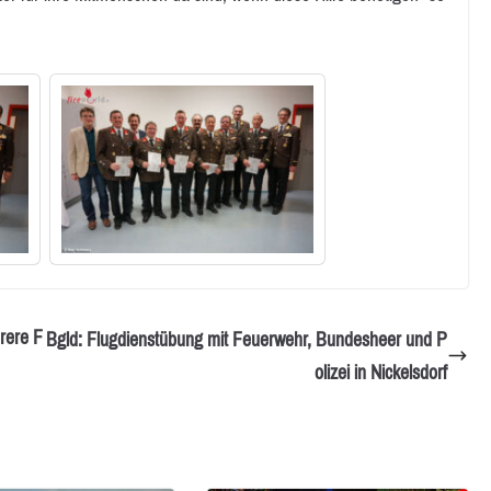
rere F
Bgld: Flugdienstübung mit Feuerwehr, Bundesheer und P
olizei in Nickelsdorf