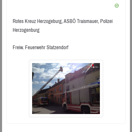
Rotes Kreuz Herzogeburg, ASBÖ Traismauer, Polizei
Herzogenburg
Freiw. Feuerwehr Statzendorf