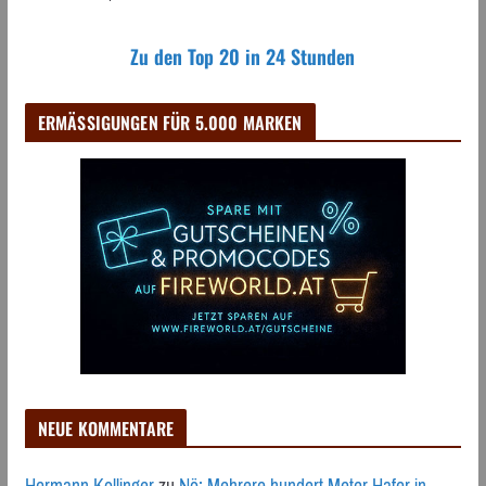
Zu den Top 20 in 24 Stunden
ERMÄSSIGUNGEN FÜR 5.000 MARKEN
NEUE KOMMENTARE