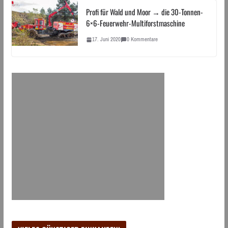
Profi für Wald und Moor → die 30-Tonnen-
6×6-Feuerwehr-Multiforstmaschine
17. Juni 2020
0 Kommentare