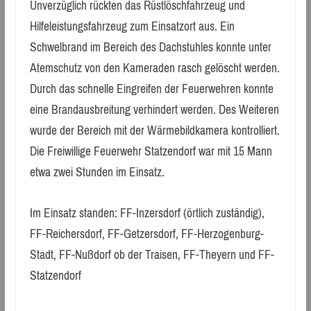
Unverzüglich rückten das Rüstlöschfahrzeug und
Hilfeleistungsfahrzeug zum Einsatzort aus. Ein
Schwelbrand im Bereich des Dachstuhles konnte unter
Atemschutz von den Kameraden rasch gelöscht werden.
Durch das schnelle Eingreifen der Feuerwehren konnte
eine Brandausbreitung verhindert werden. Des Weiteren
wurde der Bereich mit der Wärmebildkamera kontrolliert.
Die Freiwillige Feuerwehr Statzendorf war mit 15 Mann
etwa zwei Stunden im Einsatz.
Im Einsatz standen: FF-Inzersdorf (örtlich zuständig),
FF-Reichersdorf, FF-Getzersdorf, FF-Herzogenburg-
Stadt, FF-Nußdorf ob der Traisen, FF-Theyern und FF-
Statzendorf