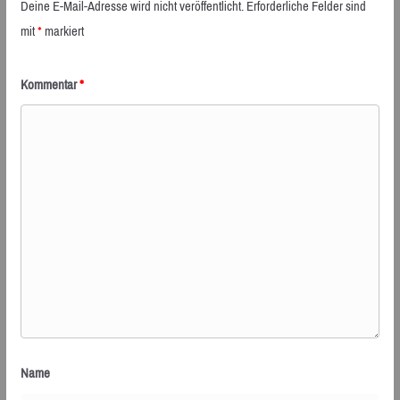
Deine E-Mail-Adresse wird nicht veröffentlicht.
Erforderliche Felder sind
mit
*
markiert
Kommentar
*
Name