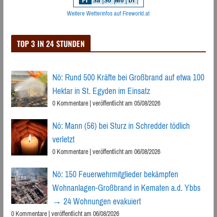
Weitere Wetterinfos auf Fireworld.at
TOP 3 IN 24 STUNDEN
Nö: Rund 500 Kräfte bei Großbrand auf etwa 100
Hektar in St. Egyden im Einsatz
0 Kommentare
|
veröffentlicht am 05/08/2026
Nö: Mann (56) bei Sturz in Schredder tödlich
verletzt
0 Kommentare
|
veröffentlicht am 06/08/2026
Nö: 150 Feuerwehrmitglieder bekämpfen
Wohnanlagen-Großbrand in Kematen a.d. Ybbs
→ 24 Wohnungen evakuiert
0 Kommentare
|
veröffentlicht am 06/08/2026