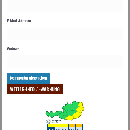
E-Mail-Adresse
Website
WETTER-INFO / -WARNUNG