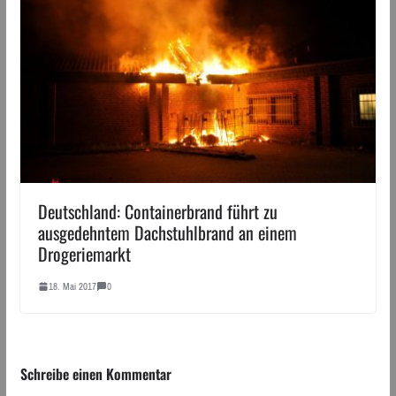
Deutschland: Containerbrand führt zu
ausgedehntem Dachstuhlbrand an einem
Drogeriemarkt
18. Mai 2017
0
Schreibe einen Kommentar