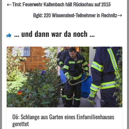
Tirol: Feuerwehr Kaltenbach hält Rückschau auf 2015
Bgld: 220 Wissenstest-Teilnehmer in Rechnitz
... und dann war da noch ...
Oö: Schlange aus Garten eines Einfamilienhauses
gerettet