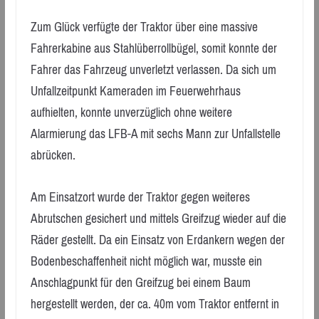
Zum Glück verfügte der Traktor über eine massive
Fahrerkabine aus Stahlüberrollbügel, somit konnte der
Fahrer das Fahrzeug unverletzt verlassen. Da sich um
Unfallzeitpunkt Kameraden im Feuerwehrhaus
aufhielten, konnte unverzüglich ohne weitere
Alarmierung das LFB-A mit sechs Mann zur Unfallstelle
abrücken.
Am Einsatzort wurde der Traktor gegen weiteres
Abrutschen gesichert und mittels Greifzug wieder auf die
Räder gestellt. Da ein Einsatz von Erdankern wegen der
Bodenbeschaffenheit nicht möglich war, musste ein
Anschlagpunkt für den Greifzug bei einem Baum
hergestellt werden, der ca. 40m vom Traktor entfernt in