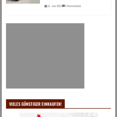
15. Juni 2021
0 Kommentare
VIELES GÜNSTIGER EINKAUFEN!