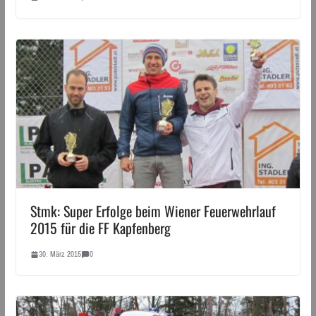
Stmk: Super Erfolge beim Wiener Feuerwehrlauf
2015 für die FF Kapfenberg
30. März 2015
0