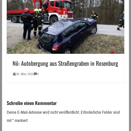
Nö: Autobergung aus Straßengraben in Rosenburg
30. März 2015
0
Schreibe einen Kommentar
Deine E-Mail-Adresse wird nicht veröffentlicht.
Erforderliche Felder sind
mit
*
markiert