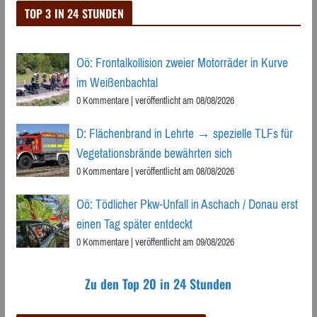
TOP 3 IN 24 STUNDEN
Oö: Frontalkollision zweier Motorräder in Kurve
im Weißenbachtal
0 Kommentare
|
veröffentlicht am 08/08/2026
D: Flächenbrand in Lehrte → spezielle TLFs für
Vegetationsbrände bewährten sich
0 Kommentare
|
veröffentlicht am 08/08/2026
Oö: Tödlicher Pkw-Unfall in Aschach / Donau erst
einen Tag später entdeckt
0 Kommentare
|
veröffentlicht am 09/08/2026
Zu den Top 20 in 24 Stunden