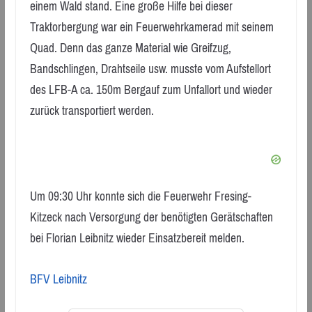
einem Wald stand. Eine große Hilfe bei dieser
Traktorbergung war ein Feuerwehrkamerad mit seinem
Quad. Denn das ganze Material wie Greifzug,
Bandschlingen, Drahtseile usw. musste vom Aufstellort
des LFB-A ca. 150m Bergauf zum Unfallort und wieder
zurück transportiert werden.
Um 09:30 Uhr konnte sich die Feuerwehr Fresing-
Kitzeck nach Versorgung der benötigten Gerätschaften
bei Florian Leibnitz wieder Einsatzbereit melden.
BFV Leibnitz