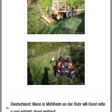
Deutschland: Mann in Mühlheim an der Ruhr will Hund rette
n und ertrinkt: Hund wohlauf