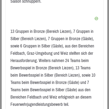
Saison schnuppern.
13 Gruppen in Bronze (Bereich Liezen), 7 Gruppen in
Silber (Bereich Liezen), 7 Gruppen in Bronze (Gäste),
sowie 6 Gruppen in Silber (Gäste), aus den Bereichen
Feldbach, Graz-Umgebung und Weiz stellten sich der
Herausforderung. Weiters nahmen 24 Teams beim
Bewerbsspiel in Bronze (Bereich Liezen), 13 Teams
beim Bewerbsspiel in Silber (Bereich Liezen), sowie 10
Teams beim Bewerbsspiel in Bronze (Gäste) und 7
Teams beim Bewerbsspiel in Silber (Gäste) aus den
Bereichen Feldbach und Weiz erfolgreich an diesem
Feuerwehrjugendleistungsbewerb teil.