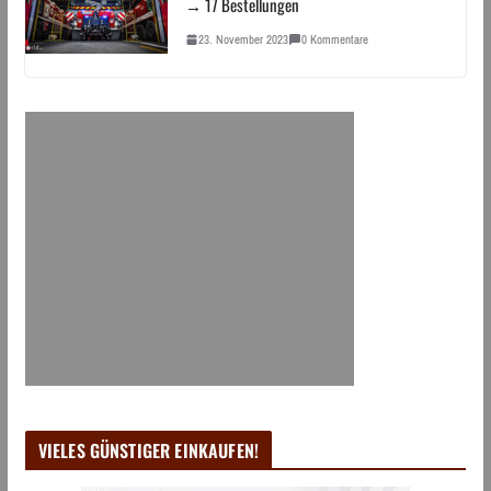
→ 17 Bestellungen
23. November 2023
0 Kommentare
VIELES GÜNSTIGER EINKAUFEN!