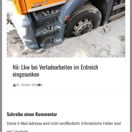
Nö: Lkw bei Verladearbeiten im Erdreich
eingesunken
25. Oktober 2016
0
Schreibe einen Kommentar
Deine E-Mail-Adresse wird nicht veröffentlicht.
Erforderliche Felder sind
mit
*
markiert