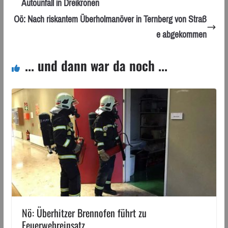
Autounfall in Dreikronen
Oö: Nach riskantem Überholmanöver in Ternberg von Straß
e abgekommen
... und dann war da noch ...
Nö: Überhitzer Brennofen führt zu
Feuerwehreinsatz