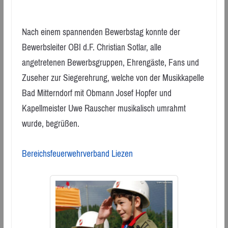
Nach einem spannenden Bewerbstag konnte der
Bewerbsleiter OBI d.F. Christian Sotlar, alle
angetretenen Bewerbsgruppen, Ehrengäste, Fans und
Zuseher zur Siegerehrung, welche von der Musikkapelle
Bad Mitterndorf mit Obmann Josef Hopfer und
Kapellmeister Uwe Rauscher musikalisch umrahmt
wurde, begrüßen.
Bereichsfeuerwehrverband Liezen