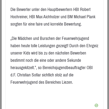
Die Bewerter unter den Hauptbewertern HBI Robert
Hochreiner, HBI Max Aichholzer und BM Michael Plank
sorgten für eine faire und korrekte Bewertung.
„Die Mädchen und Burschen der Feuerwehrjugend
haben heute tolle Leistungen gezeigt! Durch den Ehrgeiz
unserer Kids wird bis zu den nächsten Bewerben
bestimmt noch die eine oder andere Sekunde
herausgekitzelt.”, so Bereichsjugendbeauftragter OBI
d.F. Christian Sotlar sichtlich stolz auf die
Feuerwehrjugend des Bereiches Liezen.