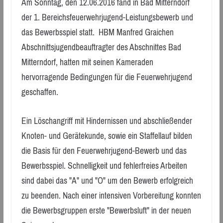
Am Sonntag, den 12.06.2016 fand in Bad Mitterndorf
der 1. Bereichsfeuerwehrjugend-Leistungsbewerb und
das Bewerbsspiel statt. HBM Manfred Graichen
Abschnittsjugendbeauftragter des Abschnittes Bad
Mitterndorf, hatten mit seinen Kameraden
hervorragende Bedingungen für die Feuerwehrjugend
geschaffen.
Ein Löschangriff mit Hindernissen und abschließender
Knoten- und Gerätekunde, sowie ein Staffellauf bilden
die Basis für den Feuerwehrjugend-Bewerb und das
Bewerbsspiel. Schnelligkeit und fehlerfreies Arbeiten
sind dabei das "A" und "O" um den Bewerb erfolgreich
zu beenden. Nach einer intensiven Vorbereitung konnten
die Bewerbsgruppen erste "Bewerbsluft" in der neuen