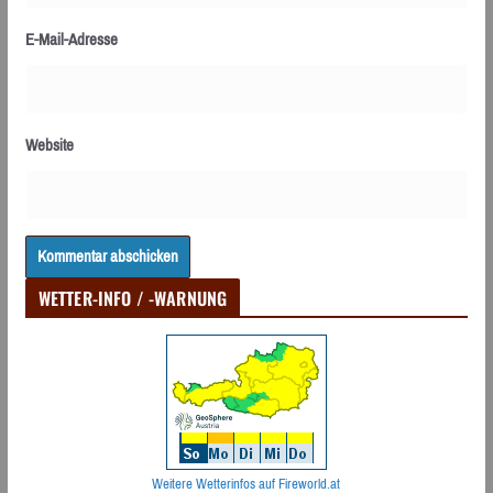
E-Mail-Adresse
Website
WETTER-INFO / -WARNUNG
Weitere Wetterinfos auf Fireworld.at