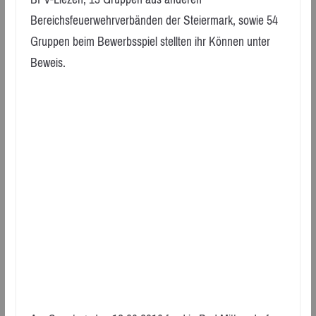
Bereichsfeuerwehrverbänden der Steiermark, sowie 54
Gruppen beim Bewerbsspiel stellten ihr Können unter
Beweis.