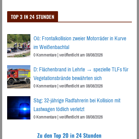
TOP 3 IN 24 STUNDEN
Oö: Frontalkollision zweier Motorräder in Kurve
im Weißenbachtal
0 Kommentare
|
veröffentlicht am 08/08/2026
D: Flächenbrand in Lehrte → spezielle TLFs für
Vegetationsbrände bewährten sich
0 Kommentare
|
veröffentlicht am 08/08/2026
Sbg: 32-jährige Radfahrerin bei Kollision mit
Lastwagen tödlich verletzt
0 Kommentare
|
veröffentlicht am 08/08/2026
Zu den Top 20 in 24 Stunden