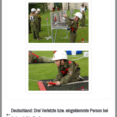
Deutschland: Drei Verletzte bzw. eingeklemmte Person bei