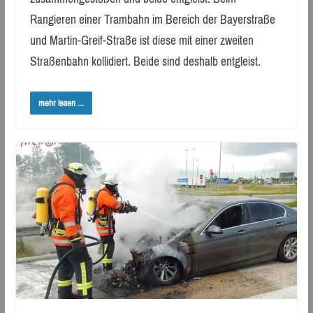
Rangieren einer Trambahn im Bereich der Bayerstraße
und Martin-Greif-Straße ist diese mit einer zweiten
Straßenbahn kollidiert. Beide sind deshalb entgleist.
mehr lesen ...