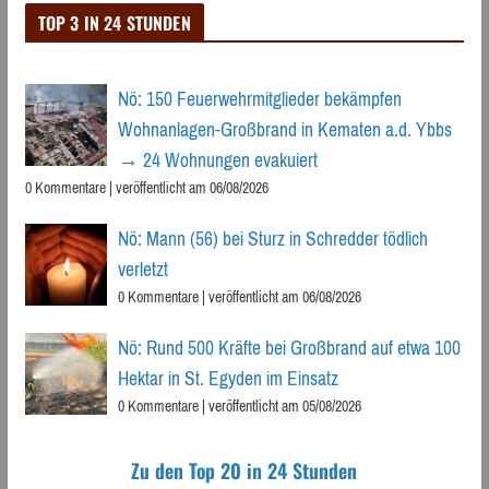
TOP 3 IN 24 STUNDEN
Nö: 150 Feuerwehrmitglieder bekämpfen
Wohnanlagen-Großbrand in Kematen a.d. Ybbs
→ 24 Wohnungen evakuiert
0 Kommentare
|
veröffentlicht am 06/08/2026
Nö: Mann (56) bei Sturz in Schredder tödlich
verletzt
0 Kommentare
|
veröffentlicht am 06/08/2026
Nö: Rund 500 Kräfte bei Großbrand auf etwa 100
Hektar in St. Egyden im Einsatz
0 Kommentare
|
veröffentlicht am 05/08/2026
Zu den Top 20 in 24 Stunden