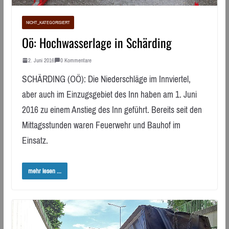
NICHT_KATEGORISIERT
Oö: Hochwasserlage in Schärding
2. Juni 2016
0 Kommentare
SCHÄRDING (OÖ): Die Niederschläge im Innviertel,
aber auch im Einzugsgebiet des Inn haben am 1. Juni
2016 zu einem Anstieg des Inn geführt. Bereits seit den
Mittagsstunden waren Feuerwehr und Bauhof im
Einsatz.
mehr lesen ...