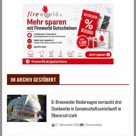
IM ARCHIV GESTÖBERT
D: Brennender Kinderwagen verraucht drei
Stockwerke in Gemeinschaftsunterkunft in
Oberursel stark
17. November 2024
0 Kommentare