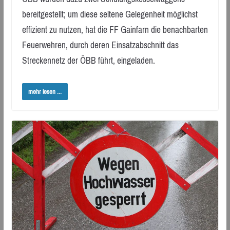
bereitgestellt; um diese seltene Gelegenheit möglichst
effizient zu nutzen, hat die FF Gainfarn die benachbarten
Feuerwehren, durch deren Einsatzabschnitt das
Streckennetz der ÖBB führt, eingeladen.
mehr lesen ...