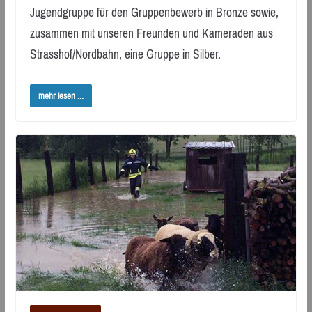
Jugendgruppe für den Gruppenbewerb in Bronze sowie,
zusammen mit unseren Freunden und Kameraden aus
Strasshof/Nordbahn, eine Gruppe in Silber.
mehr lesen ...