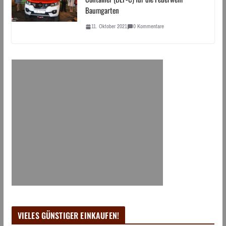
Baumgarten
11. Oktober 2021
0 Kommentare
VIELES GÜNSTIGER EINKAUFEN!