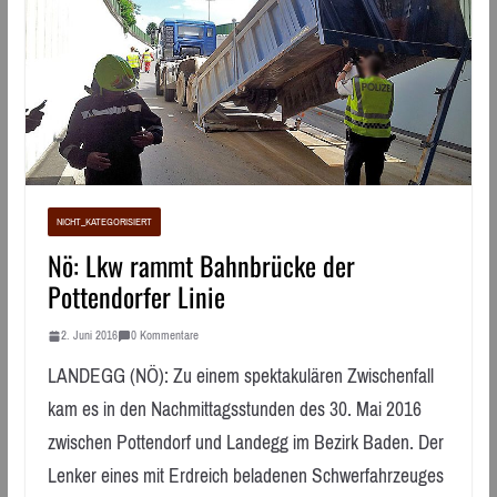
NICHT_KATEGORISIERT
Nö: Lkw rammt Bahnbrücke der
Pottendorfer Linie
2. Juni 2016
0 Kommentare
LANDEGG (NÖ): Zu einem spektakulären Zwischenfall
kam es in den Nachmittagsstunden des 30. Mai 2016
zwischen Pottendorf und Landegg im Bezirk Baden. Der
Lenker eines mit Erdreich beladenen Schwerfahrzeuges