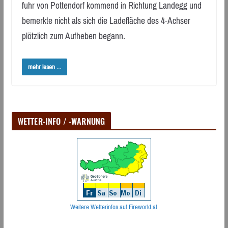
fuhr von Pottendorf kommend in Richtung Landegg und
bemerkte nicht als sich die Ladefläche des 4-Achser
plötzlich zum Aufheben begann.
mehr lesen ...
WETTER-INFO / -WARNUNG
Weitere Wetterinfos auf Fireworld.at