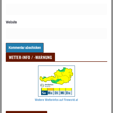
Website
WETTER-INFO / -WARNUNG
Weitere Wetterinfos auf Fireworld.at