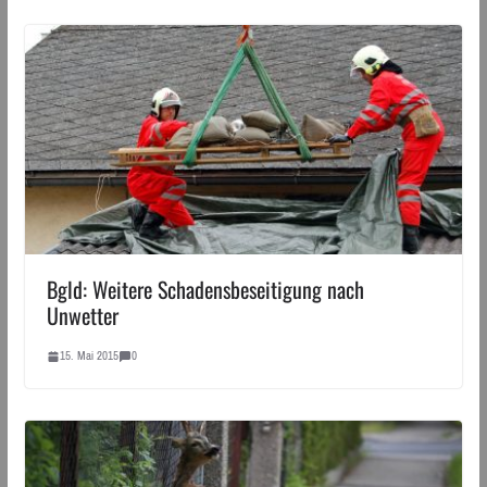
Bgld: Weitere Schadensbeseitigung nach
Unwetter
15. Mai 2015
0