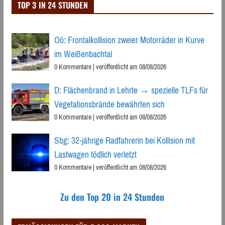
TOP 3 IN 24 STUNDEN
Oö: Frontalkollision zweier Motorräder in Kurve
im Weißenbachtal
0 Kommentare
|
veröffentlicht am 08/08/2026
D: Flächenbrand in Lehrte → spezielle TLFs für
Vegetationsbrände bewährten sich
0 Kommentare
|
veröffentlicht am 08/08/2026
Sbg: 32-jährige Radfahrerin bei Kollision mit
Lastwagen tödlich verletzt
0 Kommentare
|
veröffentlicht am 08/08/2026
Zu den Top 20 in 24 Stunden