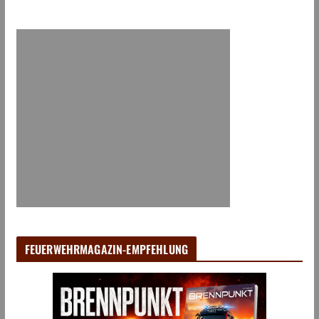
FEUERWEHRMAGAZIN-EMPFEHLUNG