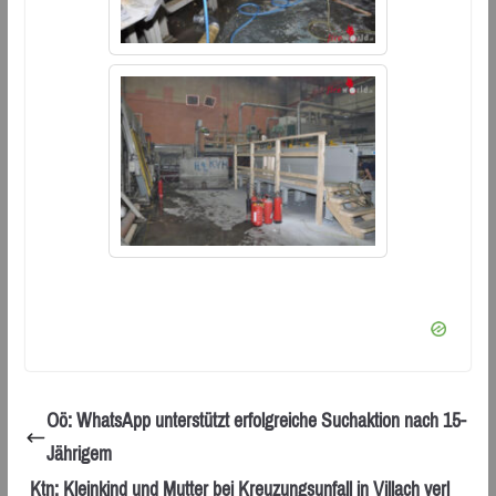
Oö: WhatsApp unterstützt erfolgreiche Suchaktion nach 15-
Jährigem
Ktn: Kleinkind und Mutter bei Kreuzungsunfall in Villach verl