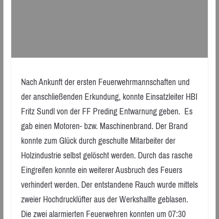
Nach Ankunft der ersten Feuerwehrmannschaften und
der anschließenden Erkundung, konnte Einsatzleiter HBI
Fritz Sundl von der FF Preding Entwarnung geben. Es
gab einen Motoren- bzw. Maschinenbrand. Der Brand
konnte zum Glück durch geschulte Mitarbeiter der
Holzindustrie selbst gelöscht werden. Durch das rasche
Eingreifen konnte ein weiterer Ausbruch des Feuers
verhindert werden. Der entstandene Rauch wurde mittels
zweier Hochdrucklüfter aus der Werkshallte geblasen.
Die zwei alarmierten Feuerwehren konnten um 07:30