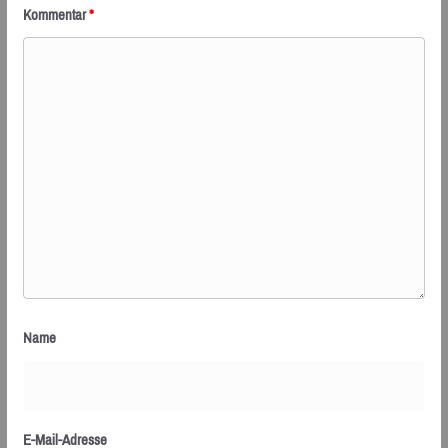
Kommentar
*
Name
E-Mail-Adresse