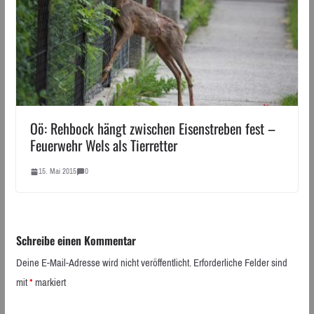
Oö: Rehbock hängt zwischen Eisenstreben fest –
Feuerwehr Wels als Tierretter
15. Mai 2015
0
Schreibe einen Kommentar
Deine E-Mail-Adresse wird nicht veröffentlicht.
Erforderliche Felder sind
mit
*
markiert