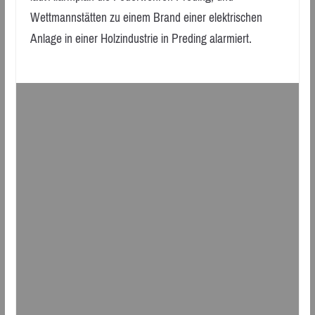
Wettmannstätten zu einem Brand einer elektrischen
Anlage in einer Holzindustrie in Preding alarmiert.