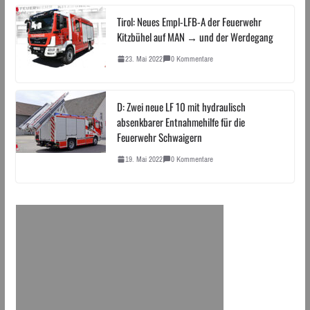
Tirol: Neues Empl-LFB-A der Feuerwehr
Kitzbühel auf MAN → und der Werdegang
23. Mai 2022
0 Kommentare
D: Zwei neue LF 10 mit hydraulisch
absenkbarer Entnahmehilfe für die
Feuerwehr Schwaigern
19. Mai 2022
0 Kommentare