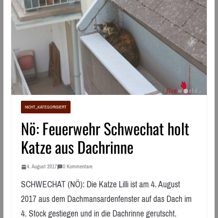
NICHT_KATEGORISIERT
Nö: Feuerwehr Schwechat holt
Katze aus Dachrinne
4. August 2017
0 Kommentare
SCHWECHAT (NÖ): Die Katze Lilli ist am 4. August
2017 aus dem Dachmansardenfenster auf das Dach im
4. Stock gestiegen und in die Dachrinne gerutscht.