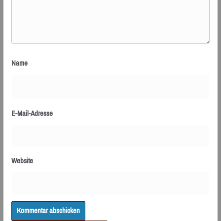
Name
E-Mail-Adresse
Website