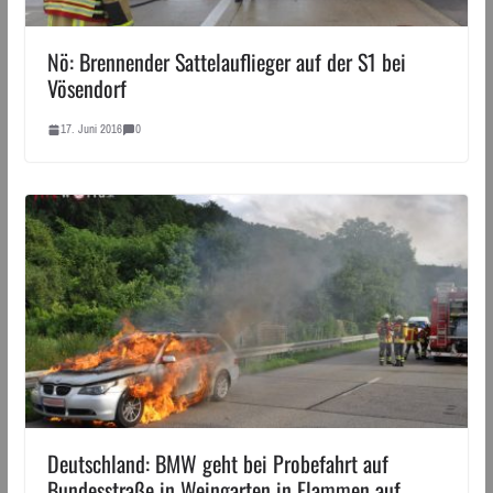
Nö: Brennender Sattelauflieger auf der S1 bei
Vösendorf
17. Juni 2016
0
Deutschland: BMW geht bei Probefahrt auf
Bundesstraße in Weingarten in Flammen auf