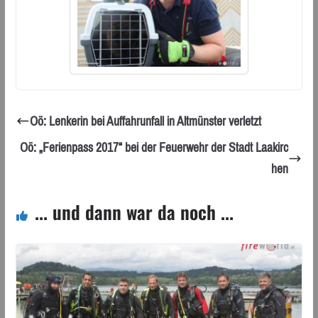
Oö: Lenkerin bei Auffahrunfall in Altmünster verletzt
Oö: „Ferienpass 2017“ bei der Feuerwehr der Stadt Laakirc
hen
... und dann war da noch ...