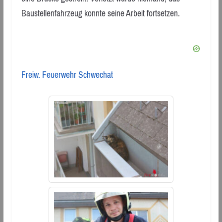
Baustellenfahrzeug konnte seine Arbeit fortsetzen.
Freiw. Feuerwehr Schwechat