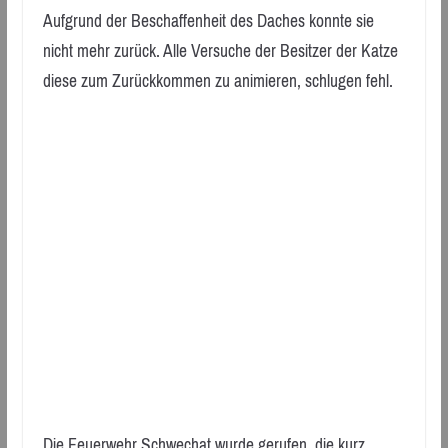
Aufgrund der Beschaffenheit des Daches konnte sie
nicht mehr zurück. Alle Versuche der Besitzer der Katze
diese zum Zurückkommen zu animieren, schlugen fehl.
Die Feuerwehr Schwechat wurde gerufen, die kurz