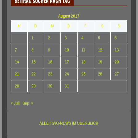
BEITRAG SUCHEN NACH TAG
August 2017
M
D
M
D
F
S
S
1
2
3
4
5
6
7
8
9
10
11
12
13
14
15
16
17
18
19
20
21
22
23
24
25
26
27
28
29
30
31
« Juli
Sep. »
ALLE FIWO-NEWS IM ÜBERBLICK