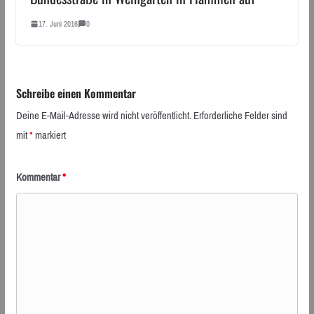
17. Juni 2016
0
Schreibe einen Kommentar
Deine E-Mail-Adresse wird nicht veröffentlicht.
Erforderliche Felder sind
mit
*
markiert
Kommentar
*