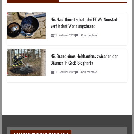
Nö: Nachtbereitschaft der FF Wr. Neustadt
verhindert Wohnungsbrand
11. Februar 2022
0 Kommentare
Nö: Brand eines Holzhaufens zwischen den
Bäumen in Groß Siegharts
11. Februar 2022
0 Kommentare