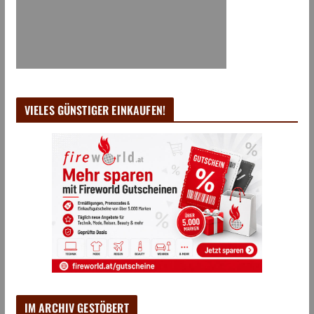
VIELES GÜNSTIGER EINKAUFEN!
IM ARCHIV GESTÖBERT