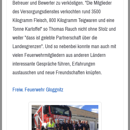
Betreuer und Bewerter zu verköstigen. "Die Mitglieder
des Versorgungsdienstes verkochten rund 3500
Kilogramm Fleisch, 800 Kilogramm Teigwaren und eine
Tonne Kartoffel" so Thomas Rauch nicht ohne Stolz und
weiter "dass ist gelebte Partnerschaft über die
Landesgrenzen". Und so nebenbei konnte man auch mit
vielen Feuerwehrmitgliedern aus anderen Ländern
interessante Gespräche führen, Erfahrungen
austauschen und neue Freundschaften knüpfen.
Freiw. Feuerwehr Gloggnitz