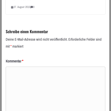
27. August 2015
0
Schreibe einen Kommentar
Deine E-Mail-Adresse wird nicht veröffentlicht.
Erforderliche Felder sind
mit
*
markiert
Kommentar
*