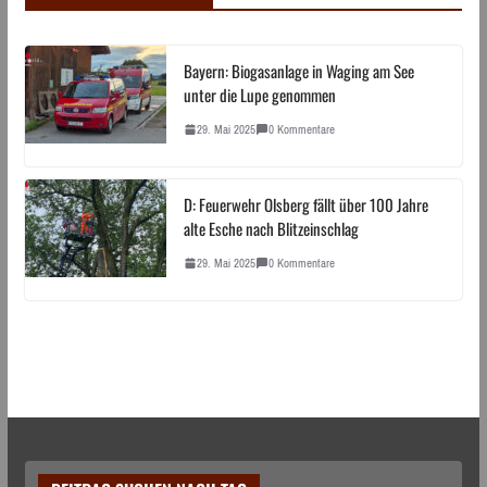
Bayern: Biogasanlage in Waging am See
unter die Lupe genommen
29. Mai 2025
0 Kommentare
D: Feuerwehr Olsberg fällt über 100 Jahre
alte Esche nach Blitzeinschlag
29. Mai 2025
0 Kommentare