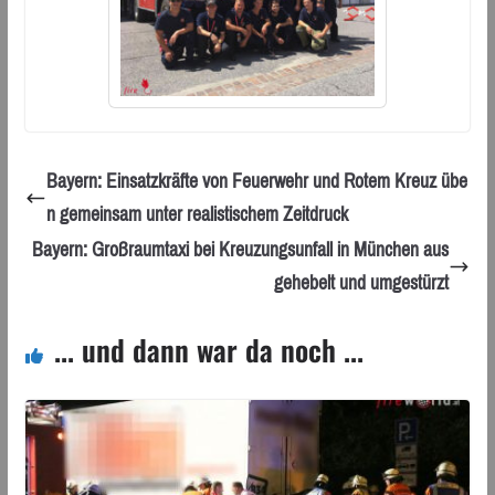
Bayern: Einsatzkräfte von Feuerwehr und Rotem Kreuz übe
n gemeinsam unter realistischem Zeitdruck
Bayern: Großraumtaxi bei Kreuzungsunfall in München aus
gehebelt und umgestürzt
... und dann war da noch ...