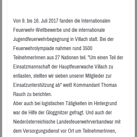
Von 9. bis 16. Juli 2017 fanden die Internationalen
Feuerwehr-Wettbewerbe und die internationale
Jugendfeuerwehrbegegnung in Villach statt. Bei der
Feuerwehrolympiade nahmen rund 3500
TeilnehmerInnen aus 27 Nationen teil. "Um einen Teil der
Einsatzmannschaft der Hauptfeuerwache Villach zu
entlasten, stellten wir sieben unserer Mitglieder zur
Einsatzunterstützung ab" weiß Kommandant Thomas
Rauch zu berichten.
Aber auch bei logistischen Tätigkeiten im Hintergrund
war die Hilfe der Gloggnitzer gefragt. Und auch der
Niederösterreichische Landesfeuerwehrverbandwar mit
dem Versorgungsdienst vor Ort um TeilnehmerInnen,