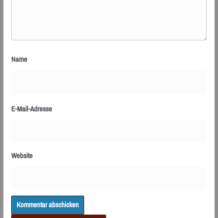
Name
E-Mail-Adresse
Website