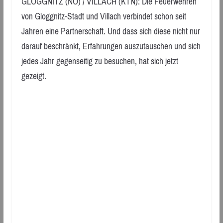
GLOGGNITZ (NÖ) / VILLACH (KTN): Die Feuerwehren
von Gloggnitz-Stadt und Villach verbindet schon seit
Jahren eine Partnerschaft. Und dass sich diese nicht nur
darauf beschränkt, Erfahrungen auszutauschen und sich
jedes Jahr gegenseitig zu besuchen, hat sich jetzt
gezeigt.