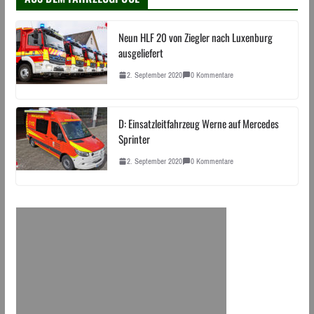
Neun HLF 20 von Ziegler nach Luxenburg
ausgeliefert
2. September 2020
0 Kommentare
D: Einsatzleitfahrzeug Werne auf Mercedes
Sprinter
2. September 2020
0 Kommentare