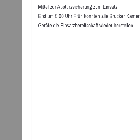
Mittel zur Absturzsicherung zum Einsatz.
Erst um 5:00 Uhr Früh konnten alle Brucker Kamer
Geräte die Einsatzbereitschaft wieder herstellen.