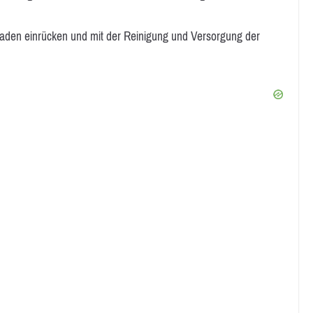
aden einrücken und mit der Reinigung und Versorgung der