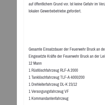
auf öffentlichem Grund vor. Ist keine Gefahr im Ve
lokalen Gewerbebetriebe gefordert.
Gesamte Einsatzdauer der Feuerwehr Bruck an der 
Eingesetzte Kräfte der Feuerwehr Bruck an der Lei
12 Mann
1 Rüstlöschfahrzeug RLF-A 2000
1 Tanklöschfahrzeug TLF-A 4000/200
1 Drehleiterfahrzeug DL-K 23/12
1 Versorgungsfahrzeug VF
1 Kommandantenfahrzeug