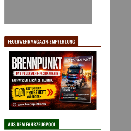
FEUERWEHRMAGAZIN-EMPFEHLUNG
AUS DEM FAHRZEUGPOOL