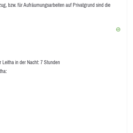
rzug, bzw. für Aufräumungsarbeiten auf Privatgrund sind die
Leitha in der Nacht: 7 Stunden
tha: