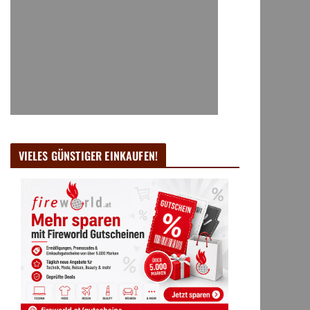
VIELES GÜNSTIGER EINKAUFEN!