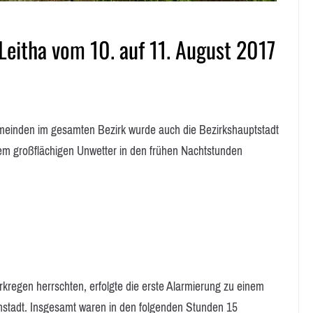
Leitha vom 10. auf 11. August 2017
inden im gesamten Bezirk wurde auch die Bezirkshauptstadt
dem großflächigen Unwetter in den frühen Nachtstunden
kregen herrschten, erfolgte die erste Alarmierung zu einem
nstadt. Insgesamt waren in den folgenden Stunden 15