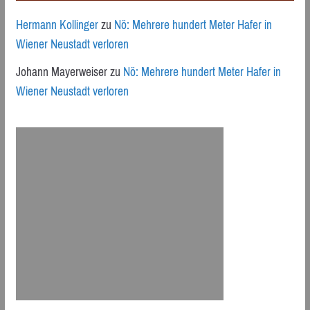
Hermann Kollinger
zu
Nö: Mehrere hundert Meter Hafer in
Wiener Neustadt verloren
Johann Mayerweiser
zu
Nö: Mehrere hundert Meter Hafer in
Wiener Neustadt verloren