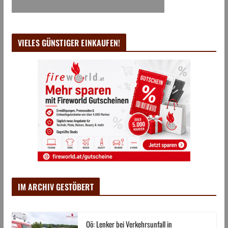
VIELES GÜNSTIGER EINKAUFEN!
IM ARCHIV GESTÖBERT
Oö: Lenker bei Verkehrsunfall in