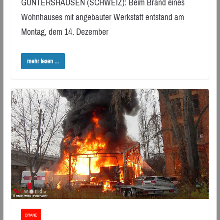
GUNTERSHAUSEN (SCHWEIZ): Beim Brand eines
Wohnhauses mit angebauter Werkstatt entstand am
Montag, dem 14. Dezember
mehr lesen ...
BRAND