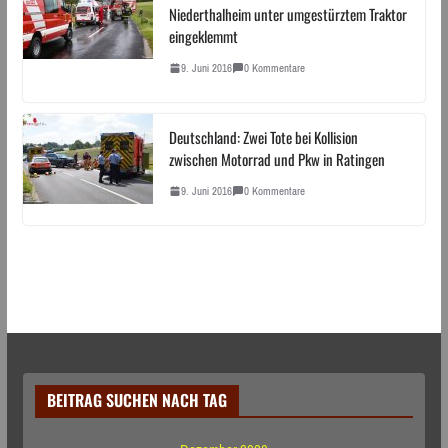
Niederthalheim unter umgestürztem Traktor
eingeklemmt
9. Juni 2016
0 Kommentare
Deutschland: Zwei Tote bei Kollision
zwischen Motorrad und Pkw in Ratingen
9. Juni 2016
0 Kommentare
BEITRAG SUCHEN NACH TAG