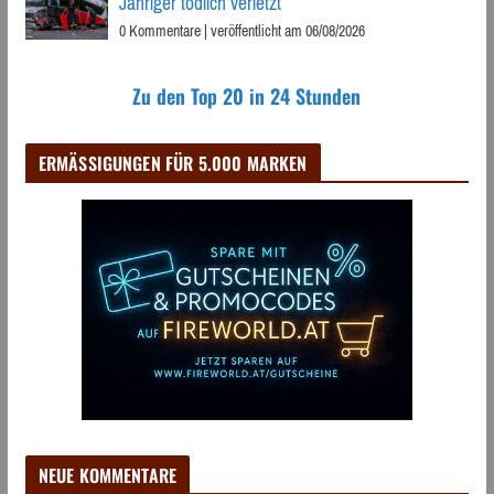
Jähriger tödlich verletzt
0 Kommentare
|
veröffentlicht am 06/08/2026
Zu den Top 20 in 24 Stunden
ERMÄSSIGUNGEN FÜR 5.000 MARKEN
NEUE KOMMENTARE