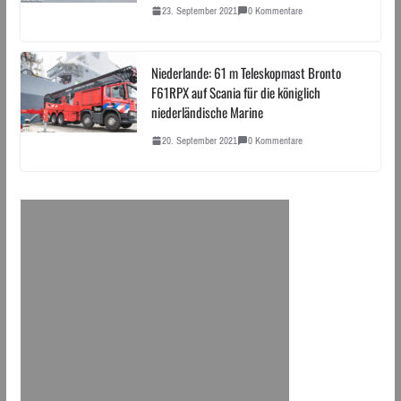
23. September 2021
0 Kommentare
Niederlande: 61 m Teleskopmast Bronto
F61RPX auf Scania für die königlich
niederländische Marine
20. September 2021
0 Kommentare