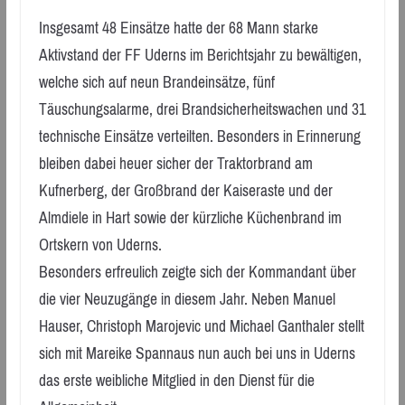
Insgesamt 48 Einsätze hatte der 68 Mann starke
Aktivstand der FF Uderns im Berichtsjahr zu bewältigen,
welche sich auf neun Brandeinsätze, fünf
Täuschungsalarme, drei Brandsicherheitswachen und 31
technische Einsätze verteilten. Besonders in Erinnerung
bleiben dabei heuer sicher der Traktorbrand am
Kufnerberg, der Großbrand der Kaiseraste und der
Almdiele in Hart sowie der kürzliche Küchenbrand im
Ortskern von Uderns.
Besonders erfreulich zeigte sich der Kommandant über
die vier Neuzugänge in diesem Jahr. Neben Manuel
Hauser, Christoph Marojevic und Michael Ganthaler stellt
sich mit Mareike Spannaus nun auch bei uns in Uderns
das erste weibliche Mitglied in den Dienst für die