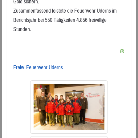
Gold sichern.
Zusammenfassend leistete die Feuerwehr Uderns im
Berichtsjahr bei 550 Tätigkeiten 4.856 freiwillige
Stunden.
Freiw. Feuerwehr Uderns