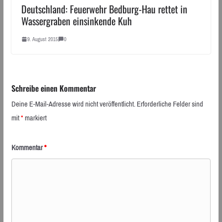
Deutschland: Feuerwehr Bedburg-Hau rettet in
Wassergraben einsinkende Kuh
9. August 2015
0
Schreibe einen Kommentar
Deine E-Mail-Adresse wird nicht veröffentlicht.
Erforderliche Felder sind
mit
*
markiert
Kommentar
*