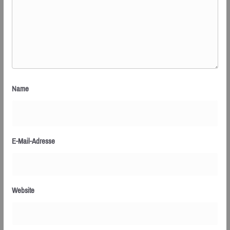
Name
E-Mail-Adresse
Website