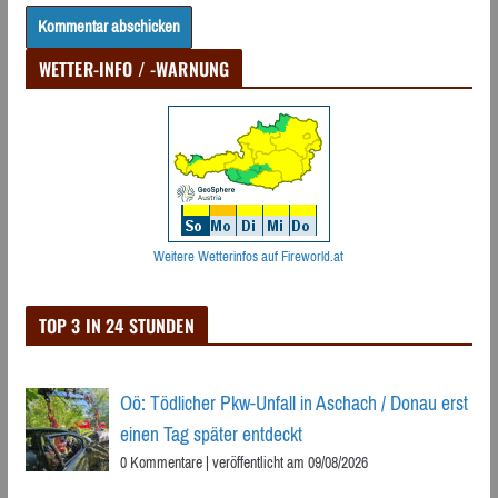
WETTER-INFO / -WARNUNG
Weitere Wetterinfos auf Fireworld.at
TOP 3 IN 24 STUNDEN
Oö: Tödlicher Pkw-Unfall in Aschach / Donau erst
einen Tag später entdeckt
0 Kommentare
|
veröffentlicht am 09/08/2026