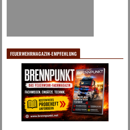
FEUERWEHRMAGAZIN-EMPFEHLUNG