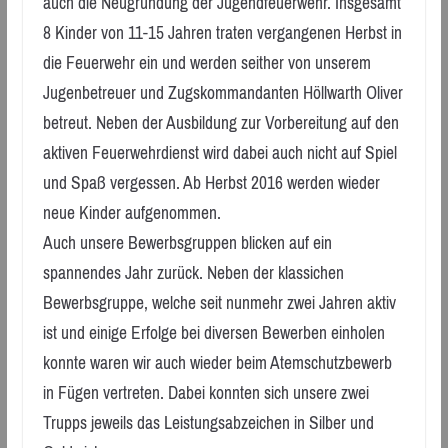
auch die Neugründung der Jugendfeuerwehr. Insgesamt
8 Kinder von 11-15 Jahren traten vergangenen Herbst in
die Feuerwehr ein und werden seither von unserem
Jugenbetreuer und Zugskommandanten Höllwarth Oliver
betreut. Neben der Ausbildung zur Vorbereitung auf den
aktiven Feuerwehrdienst wird dabei auch nicht auf Spiel
und Spaß vergessen. Ab Herbst 2016 werden wieder
neue Kinder aufgenommen.
Auch unsere Bewerbsgruppen blicken auf ein
spannendes Jahr zurück. Neben der klassichen
Bewerbsgruppe, welche seit nunmehr zwei Jahren aktiv
ist und einige Erfolge bei diversen Bewerben einholen
konnte waren wir auch wieder beim Atemschutzbewerb
in Fügen vertreten. Dabei konnten sich unsere zwei
Trupps jeweils das Leistungsabzeichen in Silber und