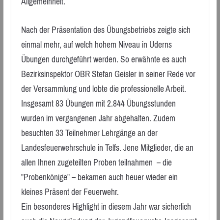
Allgemeinheit.
Nach der Präsentation des Übungsbetriebs zeigte sich
einmal mehr, auf welch hohem Niveau in Uderns
Übungen durchgeführt werden. So erwähnte es auch
Bezirksinspektor OBR Stefan Geisler in seiner Rede vor
der Versammlung und lobte die professionelle Arbeit.
Insgesamt 83 Übungen mit 2.844 Übungsstunden
wurden im vergangenen Jahr abgehalten. Zudem
besuchten 33 Teilnehmer Lehrgänge an der
Landesfeuerwehrschule in Telfs. Jene Mitglieder, die an
allen Ihnen zugeteilten Proben teilnahmen – die
"Probenkönige" – bekamen auch heuer wieder ein
kleines Präsent der Feuerwehr.
Ein besonderes Highlight in diesem Jahr war sicherlich