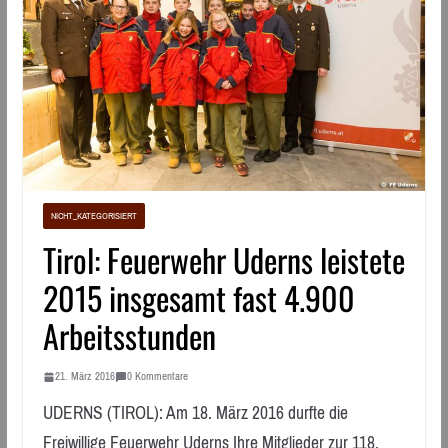
NICHT_KATEGORISIERT
Tirol: Feuerwehr Uderns leistete
2015 insgesamt fast 4.900
Arbeitsstunden
21. März 2016
0 Kommentare
UDERNS (TIROL): Am 18. März 2016 durfte die
Freiwillige Feuerwehr Uderns Ihre Mitglieder zur 118.