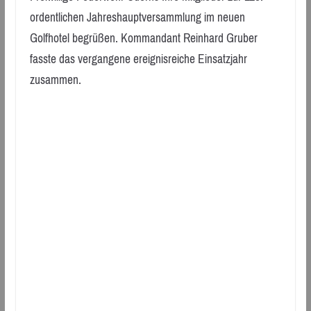
ordentlichen Jahreshauptversammlung im neuen
Golfhotel begrüßen. Kommandant Reinhard Gruber
fasste das vergangene ereignisreiche Einsatzjahr
zusammen.