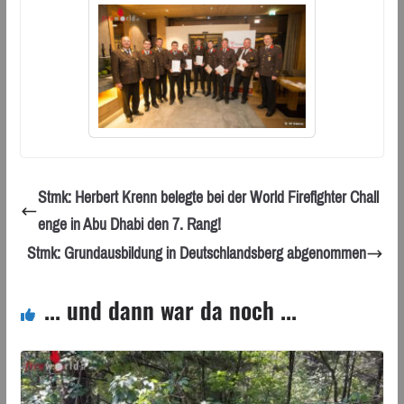
Stmk: Herbert Krenn belegte bei der World Firefighter Chall
enge in Abu Dhabi den 7. Rang!
Stmk: Grundausbildung in Deutschlandsberg abgenommen
... und dann war da noch ...