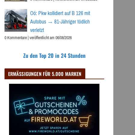
Oö: Pkw kollidiert auf B 126 mit
Autobus → 81-Jähriger tödlich
verletzt
0 Kommentare
|
veröffentlicht am 06/08/2026
Zu den Top 20 in 24 Stunden
ERMÄSSIGUNGEN FÜR 5.000 MARKEN