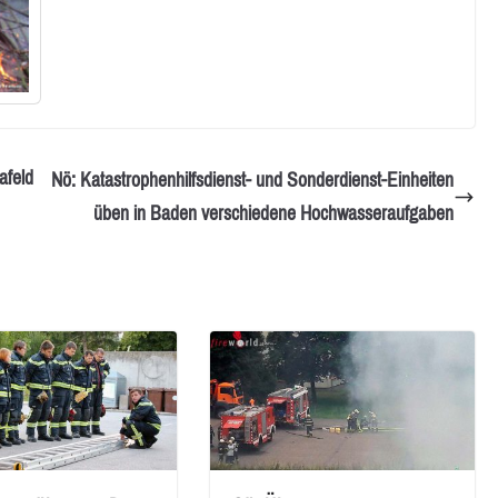
afeld
Nö: Katastrophenhilfsdienst- und Sonderdienst-Einheiten
üben in Baden verschiedene Hochwasseraufgaben