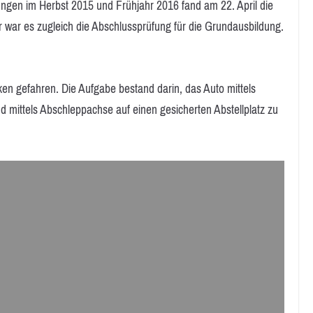
ngen im Herbst 2015 und Frühjahr 2016 fand am 22. April die
r war es zugleich die Abschlussprüfung für die Grundausbildung.
ken gefahren. Die Aufgabe bestand darin, das Auto mittels
 mittels Abschleppachse auf einen gesicherten Abstellplatz zu