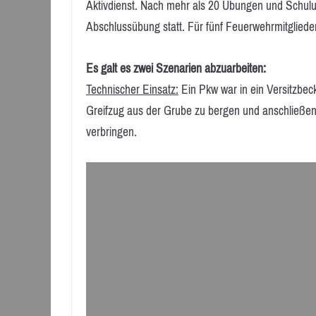
Aktivdienst. Nach mehr als 20 Übungen und Schulu
Abschlussübung statt. Für fünf Feuerwehrmitgliede
Es galt es zwei Szenarien abzuarbeiten:
Technischer Einsatz:
Ein Pkw war in ein Versitzbec
Greifzug aus der Grube zu bergen und anschließend
verbringen.