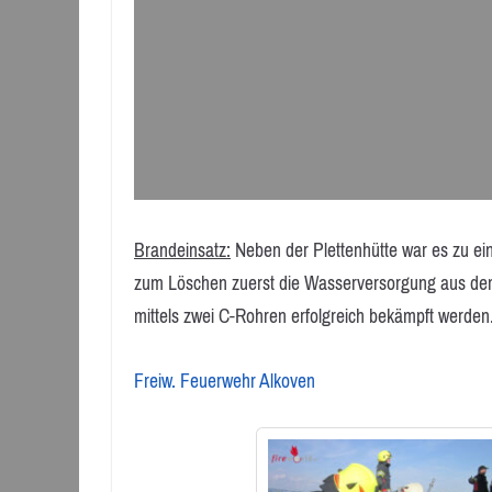
Brandeinsatz:
Neben der Plettenhütte war es zu 
zum Löschen zuerst die Wasserversorgung aus dem
mittels zwei C-Rohren erfolgreich bekämpft werden
Freiw. Feuerwehr Alkoven