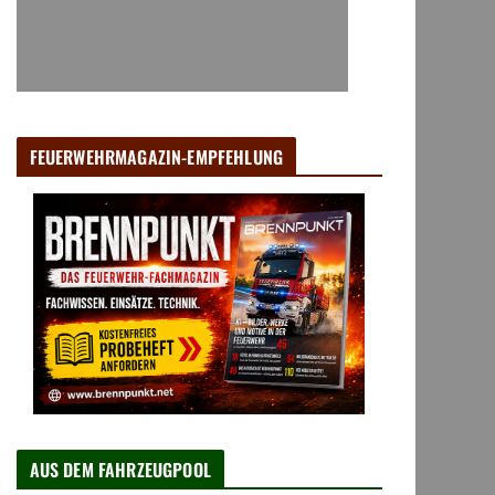
FEUERWEHRMAGAZIN-EMPFEHLUNG
AUS DEM FAHRZEUGPOOL