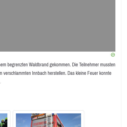
einem begrenzten Waldbrand gekommen. Die Teilnehmer mussten
 verschlammten Innbach herstellen. Das kleine Feuer konnte
.