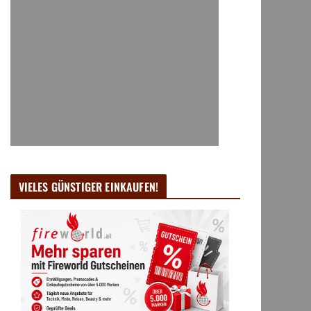
VIELES GÜNSTIGER EINKAUFEN!