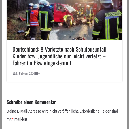
Deutschland: 8 Verletzte nach Schulbusunfall –
Kinder bzw. Jugendliche nur leicht verletzt –
Fahrer im Pkw eingeklemmt
2. Februar 2016
0
Schreibe einen Kommentar
Deine E-Mail-Adresse wird nicht veröffentlicht.
Erforderliche Felder sind
mit
*
markiert