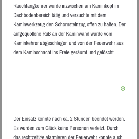
Rauchfangkehrer wurde inzwischen am Kaminkopf im
Dachbodenbereich tätig und versuchte mit dem
Kaminwerkzeug den Schornsteinzug offen zu halten. Der
aufgequollene Ruß an der Kaminwand wurde vom
Kaminkehrer abgeschlagen und von der Feuerwehr aus
dem Kaminschacht ins Freie geräumt und gelöscht.
Der Einsatz konnte nach ca. 2 Stunden beendet werden.
Es wurden zum Glück keine Personen verletzt. Durch
das rechtzeitige alarmieren der Feuerwehr konnte auch