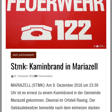
NICHT_KATEGORISIERT
Stmk: Kaminbrand in Mariazell
12. Dezember 2016
0 Kommentare
MARIAZELL (STMK): Am 9. Dezember 2016 um 23:39
Uhr ist es erneut zu einem Kaminbrand in der Gemeinde
Mariazell gekommen. Diesmal im Ortsteil Rasing. Der
Gebäudebesitzer bemerkte nach dem einheizen starken