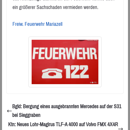
ein größerer Sachschaden vermieden werden.
Freiw. Feuerwehr Mariazell
Bgld: Bergung eines ausgebrannten Mercedes auf der S31
bei Sieggraben
Ktn: Neues Lohr-Magirus TLF-A 4000 auf Volvo FMX 4X4R