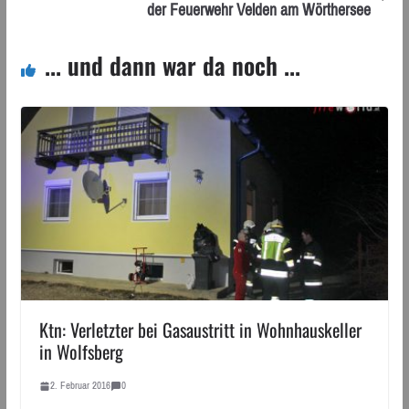
der Feuerwehr Velden am Wörthersee
... und dann war da noch ...
Ktn: Verletzter bei Gasaustritt in Wohnhauskeller
in Wolfsberg
2. Februar 2016
0