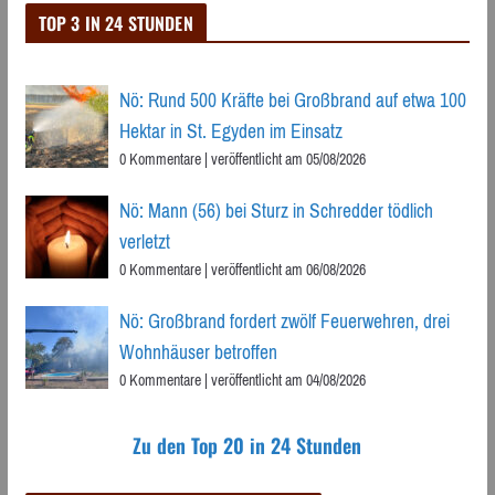
TOP 3 IN 24 STUNDEN
Nö: Rund 500 Kräfte bei Großbrand auf etwa 100
Hektar in St. Egyden im Einsatz
0 Kommentare
|
veröffentlicht am 05/08/2026
Nö: Mann (56) bei Sturz in Schredder tödlich
verletzt
0 Kommentare
|
veröffentlicht am 06/08/2026
Nö: Großbrand fordert zwölf Feuerwehren, drei
Wohnhäuser betroffen
0 Kommentare
|
veröffentlicht am 04/08/2026
Zu den Top 20 in 24 Stunden