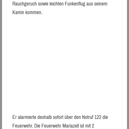
Rauchgeruch sowie leichten Funkenflug aus seinem
Kamin kommen.
Er alarmierte deshalb sofort über den Notruf 122 die
Feuerwehr. Die Feuerwehr Mariazell ist mit 2