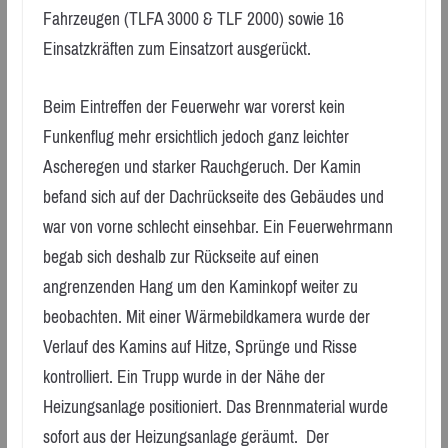
Fahrzeugen (TLFA 3000 & TLF 2000) sowie 16
Einsatzkräften zum Einsatzort ausgerückt.
Beim Eintreffen der Feuerwehr war vorerst kein
Funkenflug mehr ersichtlich jedoch ganz leichter
Ascheregen und starker Rauchgeruch. Der Kamin
befand sich auf der Dachrückseite des Gebäudes und
war von vorne schlecht einsehbar. Ein Feuerwehrmann
begab sich deshalb zur Rückseite auf einen
angrenzenden Hang um den Kaminkopf weiter zu
beobachten. Mit einer Wärmebildkamera wurde der
Verlauf des Kamins auf Hitze, Sprünge und Risse
kontrolliert. Ein Trupp wurde in der Nähe der
Heizungsanlage positioniert. Das Brennmaterial wurde
sofort aus der Heizungsanlage geräumt. Der