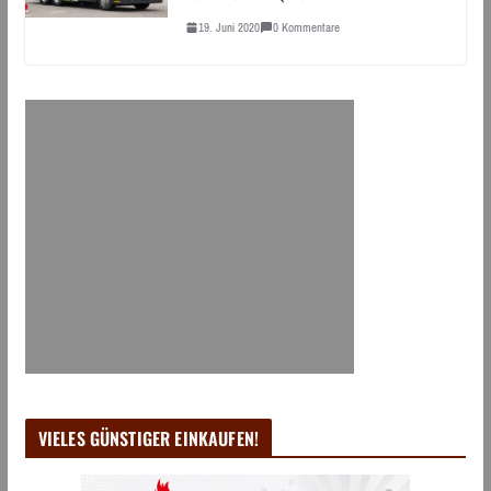
19. Juni 2020
0 Kommentare
VIELES GÜNSTIGER EINKAUFEN!