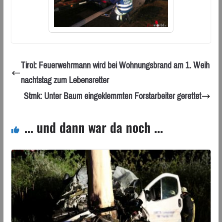
Tirol: Feuerwehrmann wird bei Wohnungsbrand am 1. Weih
nachtstag zum Lebensretter
Stmk: Unter Baum eingeklemmten Forstarbeiter gerettet
... und dann war da noch ...