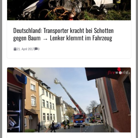
Deutschland: Transporter kracht bei Schotten
gegen Baum → Lenker klemmt im Fahrzeug
21. April 2017
0