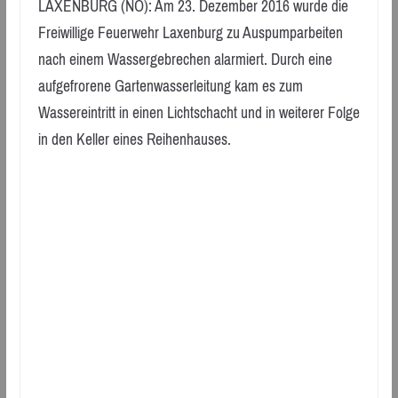
LAXENBURG (NÖ): Am 23. Dezember 2016 wurde die
Freiwillige Feuerwehr Laxenburg zu Auspumparbeiten
nach einem Wassergebrechen alarmiert. Durch eine
aufgefrorene Gartenwasserleitung kam es zum
Wassereintritt in einen Lichtschacht und in weiterer Folge
in den Keller eines Reihenhauses.