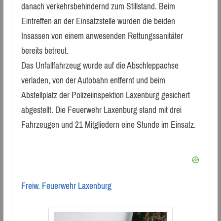
danach verkehrsbehindernd zum Stillstand. Beim
Eintreffen an der Einsatzstelle wurden die beiden
Insassen von einem anwesenden Rettungssanitäter
bereits betreut.
Das Unfallfahrzeug wurde auf die Abschleppachse
verladen, von der Autobahn entfernt und beim
Abstellplatz der Polizeiinspektion Laxenburg gesichert
abgestellt. Die Feuerwehr Laxenburg stand mit drei
Fahrzeugen und 21 Mitgliedern eine Stunde im Einsatz.
Freiw. Feuerwehr Laxenburg