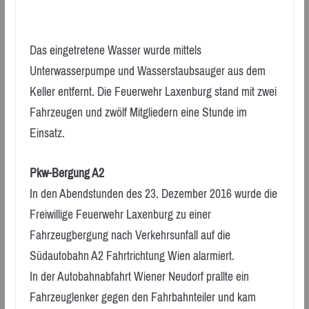
Das eingetretene Wasser wurde mittels
Unterwasserpumpe und Wasserstaubsauger aus dem
Keller entfernt. Die Feuerwehr Laxenburg stand mit zwei
Fahrzeugen und zwölf Mitgliedern eine Stunde im
Einsatz.
Pkw-Bergung A2
In den Abendstunden des 23. Dezember 2016 wurde die
Freiwillige Feuerwehr Laxenburg zu einer
Fahrzeugbergung nach Verkehrsunfall auf die
Südautobahn A2 Fahrtrichtung Wien alarmiert.
In der Autobahnabfahrt Wiener Neudorf prallte ein
Fahrzeuglenker gegen den Fahrbahnteiler und kam