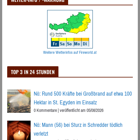
Weitere Wetterinfos auf Fireworld.at
TOP 3 IN 24 STUNDEN
Nö: Rund 500 Kräfte bei Großbrand auf etwa 100
Hektar in St. Egyden im Einsatz
0 Kommentare
|
veröffentlicht am 05/08/2026
Nö: Mann (56) bei Sturz in Schredder tödlich
verletzt