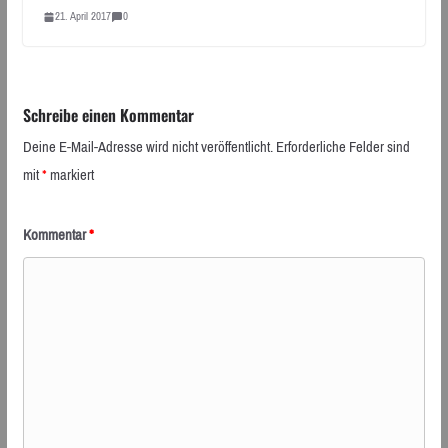
21. April 2017
0
Schreibe einen Kommentar
Deine E-Mail-Adresse wird nicht veröffentlicht.
Erforderliche Felder sind
mit
*
markiert
Kommentar
*