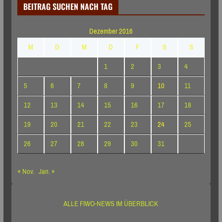
BEITRAG SUCHEN NACH TAG
Dezember 2016
M
D
M
D
F
S
S
1
2
3
4
5
6
7
8
9
10
11
12
13
14
15
16
17
18
19
20
21
22
23
24
25
26
27
28
29
30
31
« Nov.
Jan. »
ALLE FIWO-NEWS IM ÜBERBLICK