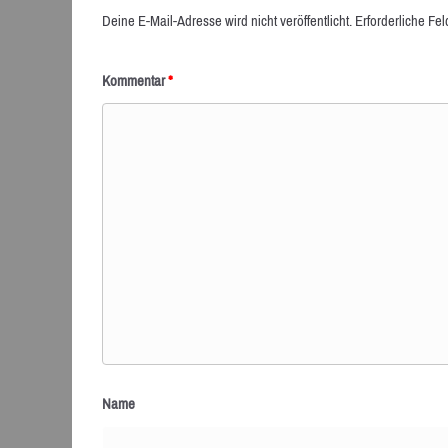
Deine E-Mail-Adresse wird nicht veröffentlicht.
Erforderliche Fel
Kommentar
*
Name