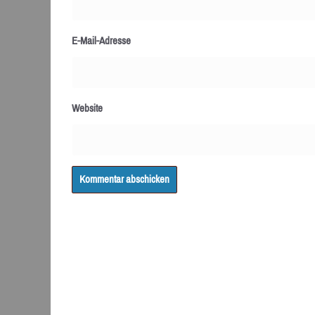
E-Mail-Adresse
Website