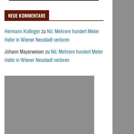
NEUE KOMMENTARE
Hermann Kollinger
zu
Nö: Mehrere hundert Meter
Hafer in Wiener Neustadt verloren
Johann Mayerweiser
zu
Nö: Mehrere hundert Meter
Hafer in Wiener Neustadt verloren