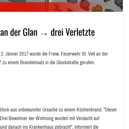
 an der Glan → drei Verletzte
 Jänner 2017 wurde die Freiw. Feuerwehr St. Veit an der
zu einem Brandeinsatz in die Gluckstraße gerufen.
 Stock aus unbekannter Ursache zu einem Küchenbrand. "Dieser
. Drei Bewohner der Wohnung wurden mit Verdacht auf
und danach ins Krankenhaus gebracht", informiert die