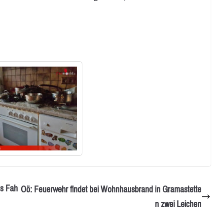
us Fah
Oö: Feuerwehr findet bei Wohnhausbrand in Gramastette
n zwei Leichen