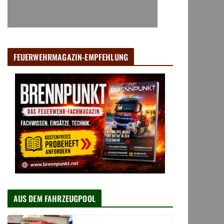
FEUERWEHRMAGAZIN-EMPFEHLUNG
AUS DEM FAHRZEUGPOOL