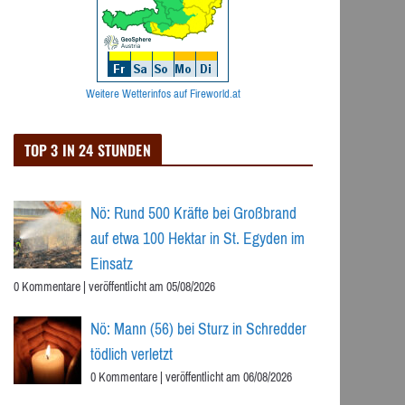
Weitere Wetterinfos auf Fireworld.at
TOP 3 IN 24 STUNDEN
Nö: Rund 500 Kräfte bei Großbrand
auf etwa 100 Hektar in St. Egyden im
Einsatz
0 Kommentare
|
veröffentlicht am 05/08/2026
Nö: Mann (56) bei Sturz in Schredder
tödlich verletzt
0 Kommentare
|
veröffentlicht am 06/08/2026