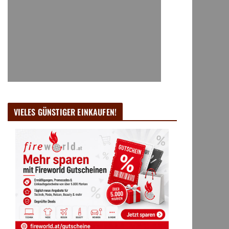
VIELES GÜNSTIGER EINKAUFEN!