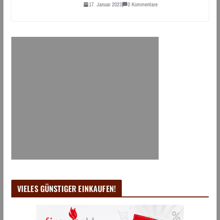
17. Januar 2023
0 Kommentare
VIELES GÜNSTIGER EINKAUFEN!