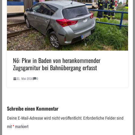
Nö: Pkw in Baden von herankommender
Zugsgarnitur bei Bahnübergang erfasst
21. Mai 2016
0
Schreibe einen Kommentar
Deine E-Mail-Adresse wird nicht veröffentlicht.
Erforderliche Felder sind
mit
*
markiert