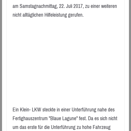
am Samstagnachmittag, 22. Juli 2017, zu einer weiteren
nicht alltäglichen Hilfeleistung gerufen.
Ein Klein- LKW steckte in einer Unterführung nahe des
Fertighauszentrum "Blaue Lagune" fest. Da es sich nicht
um das erste für die Unterführung zu hohe Fahrzeug