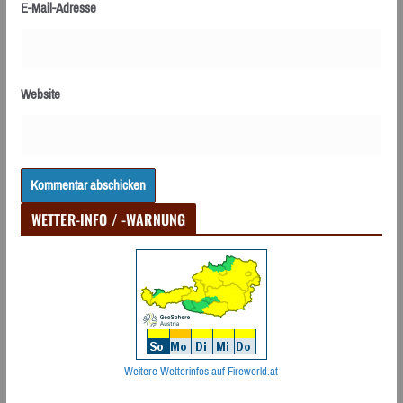
E-Mail-Adresse
Website
WETTER-INFO / -WARNUNG
Weitere Wetterinfos auf Fireworld.at