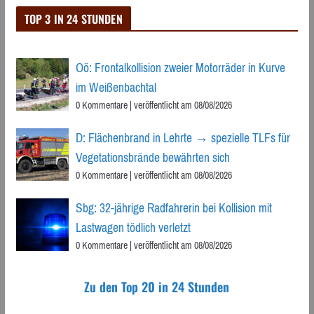
TOP 3 IN 24 STUNDEN
Oö: Frontalkollision zweier Motorräder in Kurve
im Weißenbachtal
0 Kommentare
|
veröffentlicht am 08/08/2026
D: Flächenbrand in Lehrte → spezielle TLFs für
Vegetationsbrände bewährten sich
0 Kommentare
|
veröffentlicht am 08/08/2026
Sbg: 32-jährige Radfahrerin bei Kollision mit
Lastwagen tödlich verletzt
0 Kommentare
|
veröffentlicht am 08/08/2026
Zu den Top 20 in 24 Stunden