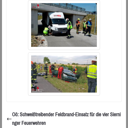
Oö: Schweißtreibender Feldbrand-Einsatz für die vier Sierni
nger Feuerwehren