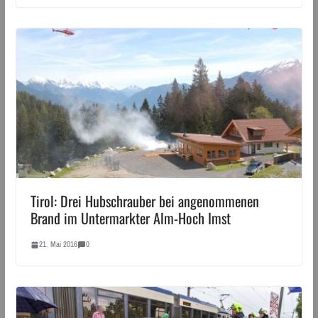
Tirol: Drei Hubschrauber bei angenommenen
Brand im Untermarkter Alm-Hoch Imst
21. Mai 2016
0