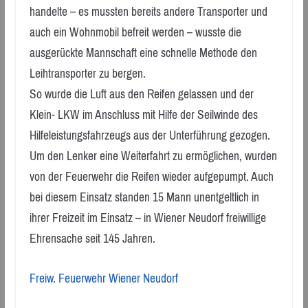
handelte – es mussten bereits andere Transporter und
auch ein Wohnmobil befreit werden – wusste die
ausgerückte Mannschaft eine schnelle Methode den
Leihtransporter zu bergen.
So wurde die Luft aus den Reifen gelassen und der
Klein- LKW im Anschluss mit Hilfe der Seilwinde des
Hilfeleistungsfahrzeugs aus der Unterführung gezogen.
Um den Lenker eine Weiterfahrt zu ermöglichen, wurden
von der Feuerwehr die Reifen wieder aufgepumpt. Auch
bei diesem Einsatz standen 15 Mann unentgeltlich in
ihrer Freizeit im Einsatz – in Wiener Neudorf freiwillige
Ehrensache seit 145 Jahren.
Freiw. Feuerwehr Wiener Neudorf