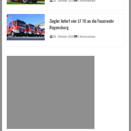
30. Oktober 2019
0 Kommentare
Ziegler liefert vier LF 10 an die Feuerwehr
Regensburg
29. Oktober 2019
0 Kommentare