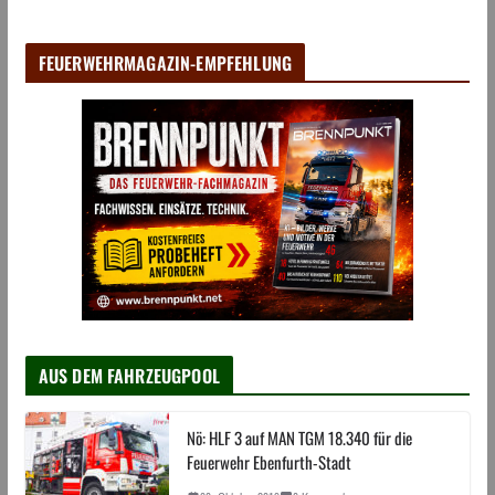
FEUERWEHRMAGAZIN-EMPFEHLUNG
AUS DEM FAHRZEUGPOOL
Nö: HLF 3 auf MAN TGM 18.340 für die
Feuerwehr Ebenfurth-Stadt