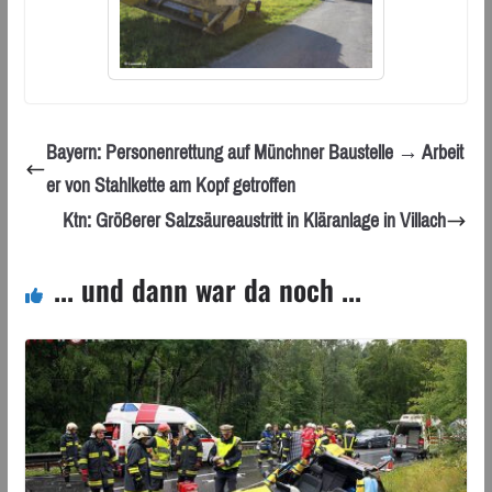
Bayern: Personenrettung auf Münchner Baustelle → Arbeit
er von Stahlkette am Kopf getroffen
Ktn: Größerer Salzsäureaustritt in Kläranlage in Villach
... und dann war da noch ...