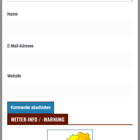
Name
E-Mail-Adresse
Website
WETTER-INFO / -WARNUNG