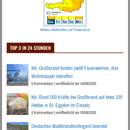
Weitere Wetterinfos auf Fireworld.at
TOP 3 IN 24 STUNDEN
Nö: Großbrand fordert zwölf Feuerwehren, drei
Wohnhäuser betroffen
0 Kommentare
|
veröffentlicht am 04/08/2026
Nö: Rund 500 Kräfte bei Großbrand auf etwa 100
Hektar in St. Egyden im Einsatz
0 Kommentare
|
veröffentlicht am 05/08/2026
Deutsches Waldbrandkontingent beendet