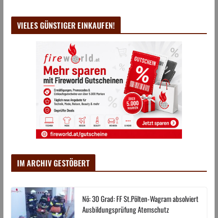
VIELES GÜNSTIGER EINKAUFEN!
IM ARCHIV GESTÖBERT
Nö: 30 Grad: FF St.Pölten-Wagram absolviert
Ausbildungsprüfung Atemschutz