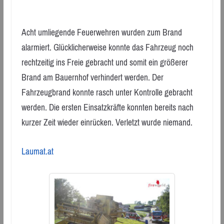
Acht umliegende Feuerwehren wurden zum Brand
alarmiert. Glücklicherweise konnte das Fahrzeug noch
rechtzeitig ins Freie gebracht und somit ein größerer
Brand am Bauernhof verhindert werden. Der
Fahrzeugbrand konnte rasch unter Kontrolle gebracht
werden. Die ersten Einsatzkräfte konnten bereits nach
kurzer Zeit wieder einrücken. Verletzt wurde niemand.
Laumat.at