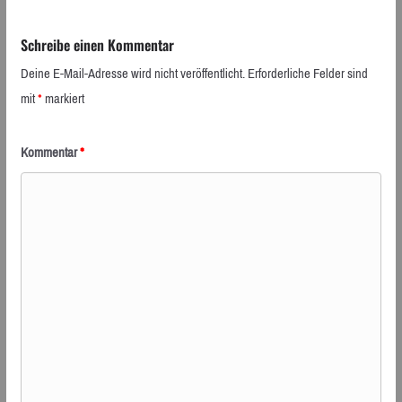
Schreibe einen Kommentar
Deine E-Mail-Adresse wird nicht veröffentlicht.
Erforderliche Felder sind
mit
*
markiert
Kommentar
*