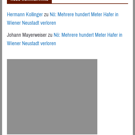
Hermann Kollinger
zu
Nö: Mehrere hundert Meter Hafer in
Wiener Neustadt verloren
Johann Mayerweiser
zu
Nö: Mehrere hundert Meter Hafer in
Wiener Neustadt verloren