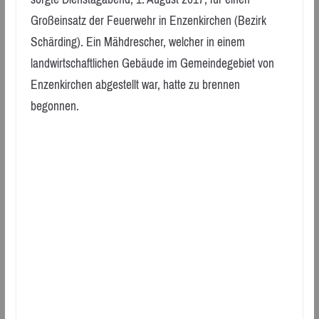
Großeinsatz der Feuerwehr in Enzenkirchen (Bezirk
Schärding). Ein Mähdrescher, welcher in einem
landwirtschaftlichen Gebäude im Gemeindegebiet von
Enzenkirchen abgestellt war, hatte zu brennen
begonnen.