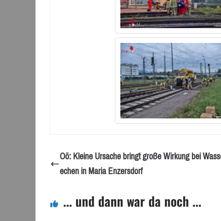
Oö: Kleine Ursache bringt große Wirkung bei Wass
echen in Maria Enzersdorf
... und dann war da noch ...