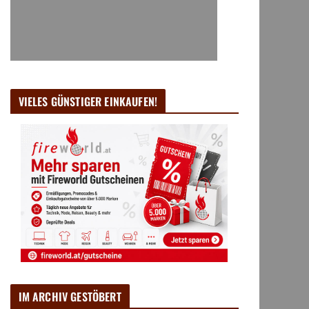
VIELES GÜNSTIGER EINKAUFEN!
IM ARCHIV GESTÖBERT