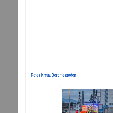
Rotes Kreuz Berchtesgaden