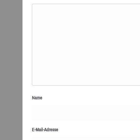
Name
E-Mail-Adresse