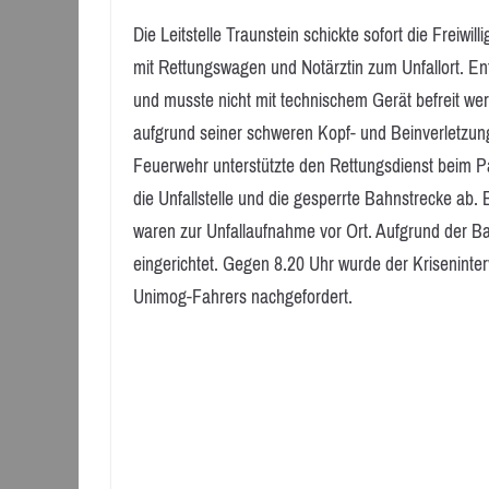
Die Leitstelle Traunstein schickte sofort die Freiw
mit Rettungswagen und Notärztin zum Unfallort. E
und musste nicht mit technischem Gerät befreit wer
aufgrund seiner schweren Kopf- und Beinverletzun
Feuerwehr unterstützte den Rettungsdienst beim Pat
die Unfallstelle und die gesperrte Bahnstrecke ab.
waren zur Unfallaufnahme vor Ort. Aufgrund der B
eingerichtet. Gegen 8.20 Uhr wurde der Kriseninte
Unimog-Fahrers nachgefordert.