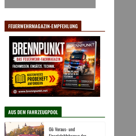
FEUERWEHRMAGAZIN-EMPFEHLUNG
AUS DEM FAHRZEUGPOOL
Oö: Voraus- und
Einsatzleitfahrzeug der