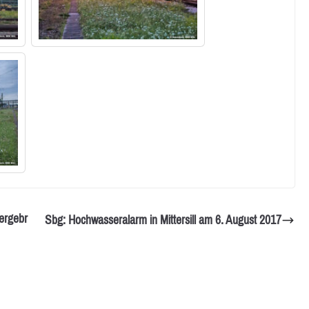
ergebr
Sbg: Hochwasseralarm in Mittersill am 6. August 2017