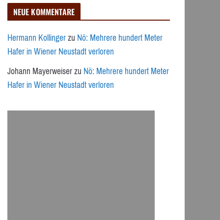
NEUE KOMMENTARE
Hermann Kollinger
zu
Nö: Mehrere hundert Meter
Hafer in Wiener Neustadt verloren
Johann Mayerweiser
zu
Nö: Mehrere hundert Meter
Hafer in Wiener Neustadt verloren