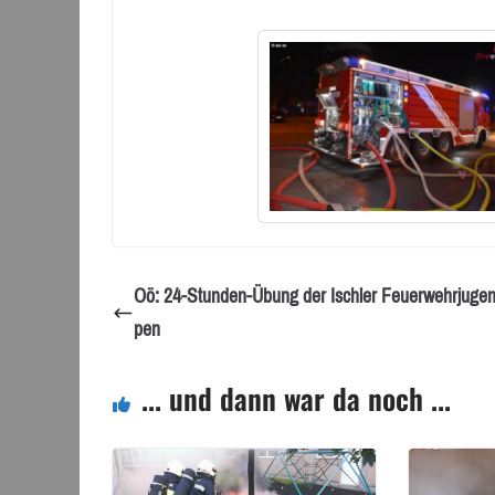
Oö: 24-Stunden-Übung der Ischler Feuerwehrjuge
pen
... und dann war da noch ...