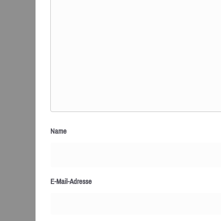
Name
E-Mail-Adresse