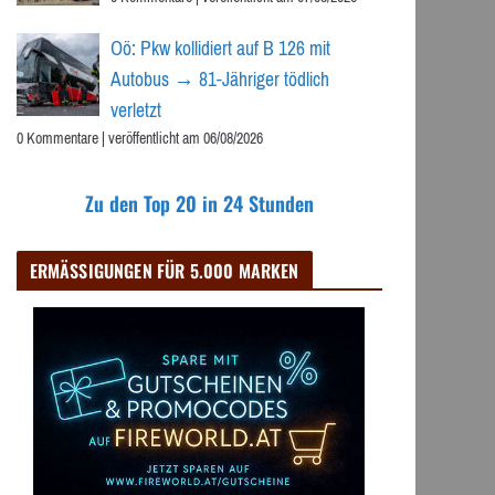
Oö: Pkw kollidiert auf B 126 mit
Autobus → 81-Jähriger tödlich
verletzt
0 Kommentare
|
veröffentlicht am 06/08/2026
Zu den Top 20 in 24 Stunden
ERMÄSSIGUNGEN FÜR 5.000 MARKEN