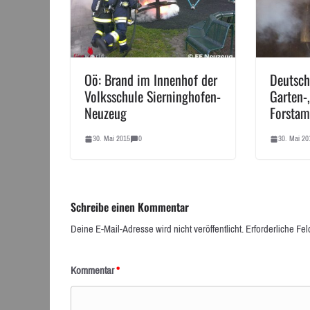
Oö: Brand im Innenhof der
Deutsch
Volksschule Sierninghofen-
Garten-
Neuzeug
Forstam
30. Mai 2015
0
30. Mai 20
Schreibe einen Kommentar
Deine E-Mail-Adresse wird nicht veröffentlicht.
Erforderliche Fel
Kommentar
*