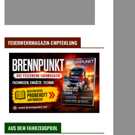
FEUERWEHRMAGAZIN-EMPFEHLUNG
AUS DEM FAHRZEUGPOOL