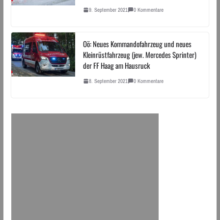
9. September 2021
0 Kommentare
Oö: Neues Kommandofahrzeug und neues
Kleinrüstfahrzeug (jew. Mercedes Sprinter)
der FF Haag am Hausruck
8. September 2021
0 Kommentare