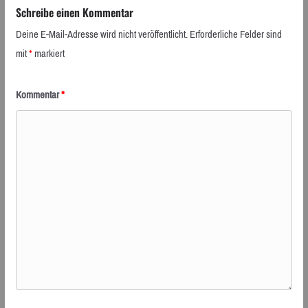
Schreibe einen Kommentar
Deine E-Mail-Adresse wird nicht veröffentlicht.
Erforderliche Felder sind
mit
*
markiert
Kommentar
*