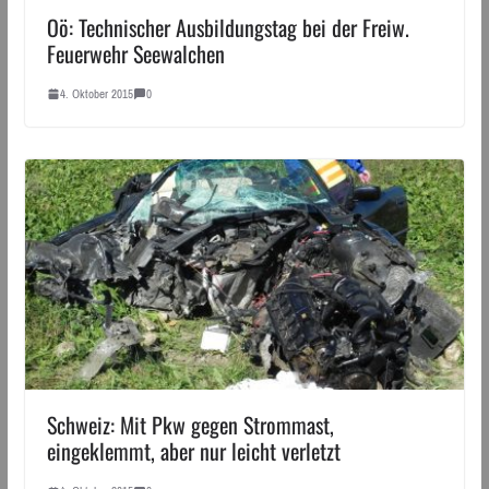
Oö: Technischer Ausbildungstag bei der Freiw.
Feuerwehr Seewalchen
4. Oktober 2015
0
Schweiz: Mit Pkw gegen Strommast,
eingeklemmt, aber nur leicht verletzt