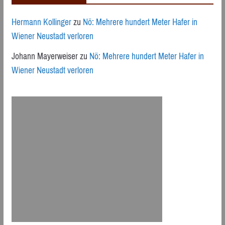
Hermann Kollinger
zu
Nö: Mehrere hundert Meter Hafer in
Wiener Neustadt verloren
Johann Mayerweiser
zu
Nö: Mehrere hundert Meter Hafer in
Wiener Neustadt verloren