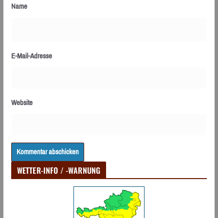
Name
E-Mail-Adresse
Website
WETTER-INFO / -WARNUNG