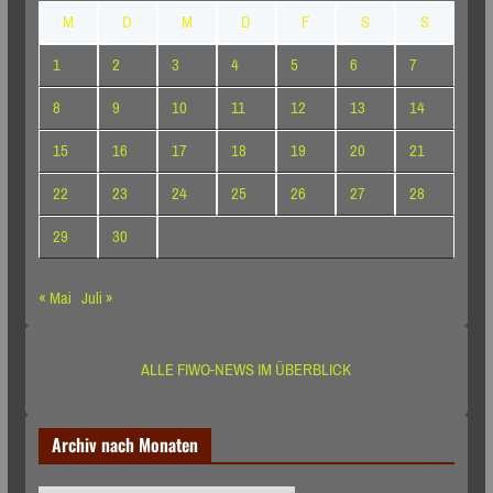
M
D
M
D
F
S
S
1
2
3
4
5
6
7
8
9
10
11
12
13
14
15
16
17
18
19
20
21
22
23
24
25
26
27
28
29
30
« Mai
Juli »
ALLE FIWO-NEWS IM ÜBERBLICK
Archiv nach Monaten