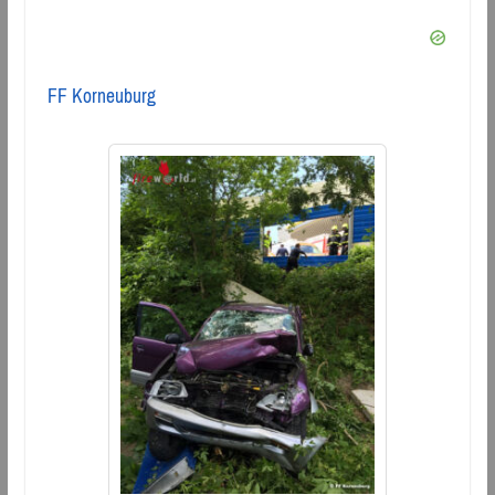
FF Korneuburg