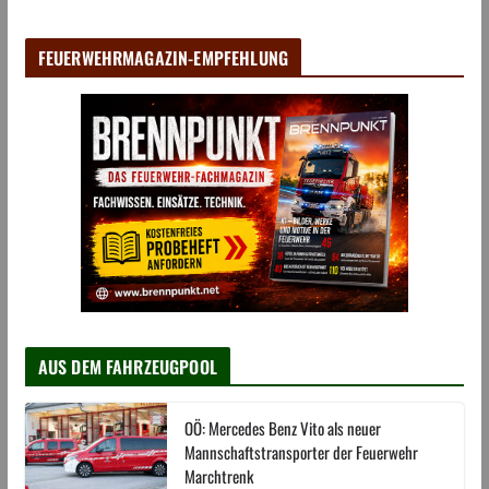
FEUERWEHRMAGAZIN-EMPFEHLUNG
AUS DEM FAHRZEUGPOOL
OÖ: Mercedes Benz Vito als neuer
Mannschaftstransporter der Feuerwehr
Marchtrenk