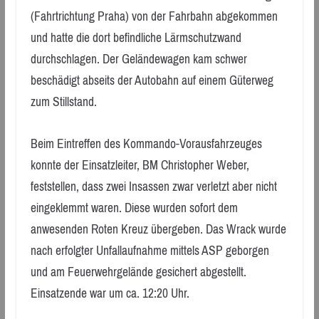
(Fahrtrichtung Praha) von der Fahrbahn abgekommen
und hatte die dort befindliche Lärmschutzwand
durchschlagen. Der Geländewagen kam schwer
beschädigt abseits der Autobahn auf einem Güterweg
zum Stillstand.
Beim Eintreffen des Kommando-Vorausfahrzeuges
konnte der Einsatzleiter, BM Christopher Weber,
feststellen, dass zwei Insassen zwar verletzt aber nicht
eingeklemmt waren. Diese wurden sofort dem
anwesenden Roten Kreuz übergeben. Das Wrack wurde
nach erfolgter Unfallaufnahme mittels ASP geborgen
und am Feuerwehrgelände gesichert abgestellt.
Einsatzende war um ca. 12:20 Uhr.