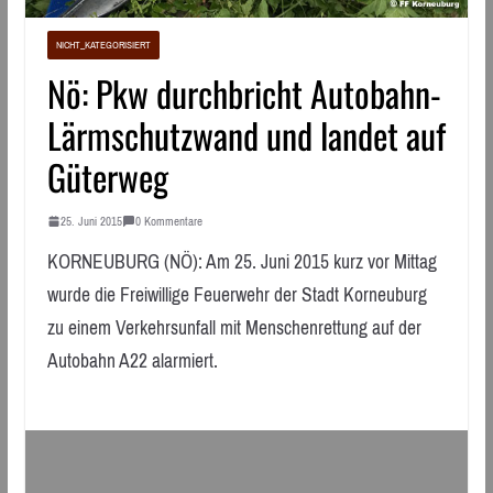
NICHT_KATEGORISIERT
Nö: Pkw durchbricht Autobahn-
Lärmschutzwand und landet auf
Güterweg
25. Juni 2015
0 Kommentare
KORNEUBURG (NÖ): Am 25. Juni 2015 kurz vor Mittag
wurde die Freiwillige Feuerwehr der Stadt Korneuburg
zu einem Verkehrsunfall mit Menschenrettung auf der
Autobahn A22 alarmiert.