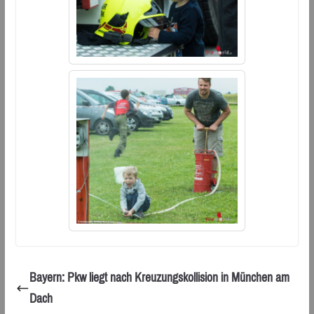
Bayern: Pkw liegt nach Kreuzungskollision in München am
Dach