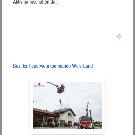
Aktivmannschaften dar.
Bezirks-Feuerwehrkommando Wels-Land