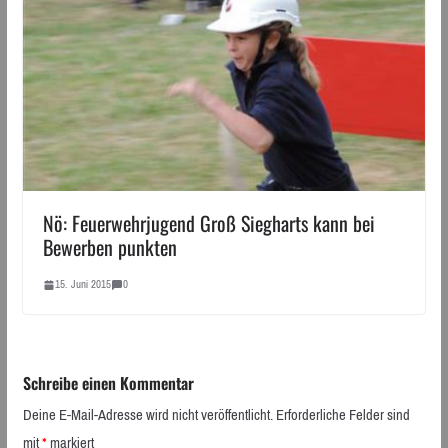
Nö: Feuerwehrjugend Groß Siegharts kann bei
Bewerben punkten
15. Juni 2015
0
Schreibe einen Kommentar
Deine E-Mail-Adresse wird nicht veröffentlicht.
Erforderliche Felder sind
mit
*
markiert