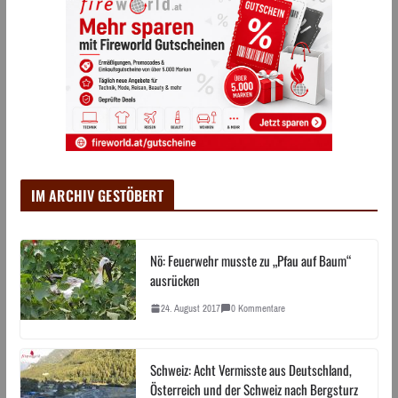
IM ARCHIV GESTÖBERT
Nö: Feuerwehr musste zu „Pfau auf Baum“
ausrücken
24. August 2017
0 Kommentare
Schweiz: Acht Vermisste aus Deutschland,
Österreich und der Schweiz nach Bergsturz