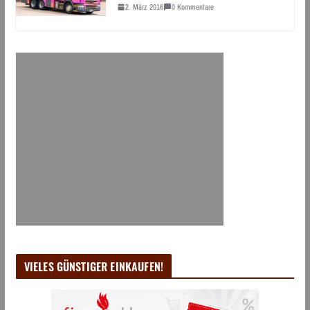
2. März 2016
0 Kommentare
VIELES GÜNSTIGER EINKAUFEN!