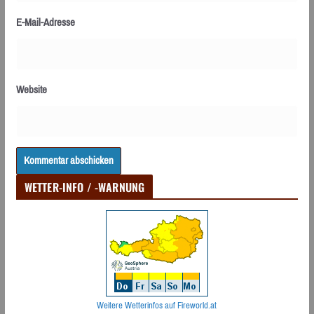
E-Mail-Adresse
Website
WETTER-INFO / -WARNUNG
Weitere Wetterinfos auf Fireworld.at