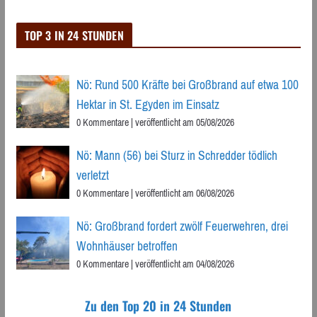
TOP 3 IN 24 STUNDEN
Nö: Rund 500 Kräfte bei Großbrand auf etwa 100
Hektar in St. Egyden im Einsatz
0 Kommentare
|
veröffentlicht am 05/08/2026
Nö: Mann (56) bei Sturz in Schredder tödlich
verletzt
0 Kommentare
|
veröffentlicht am 06/08/2026
Nö: Großbrand fordert zwölf Feuerwehren, drei
Wohnhäuser betroffen
0 Kommentare
|
veröffentlicht am 04/08/2026
Zu den Top 20 in 24 Stunden