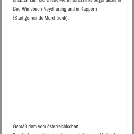
Bad Wimsbach-Neydharting und in Kappern
(Stadtgemeinde Marchtrenk).
Gemäß dem vom österreichischen