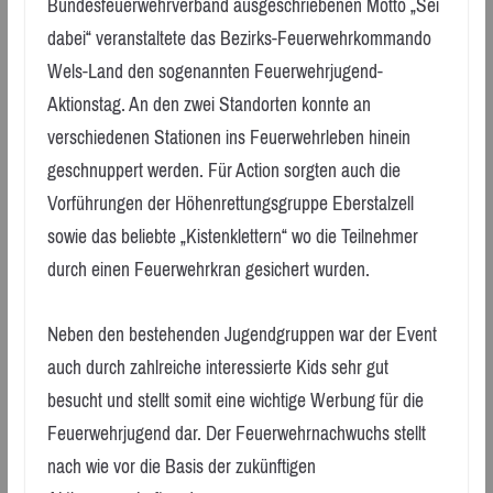
Bundesfeuerwehrverband ausgeschriebenen Motto „Sei
dabei“ veranstaltete das Bezirks-Feuerwehrkommando
Wels-Land den sogenannten Feuerwehrjugend-
Aktionstag. An den zwei Standorten konnte an
verschiedenen Stationen ins Feuerwehrleben hinein
geschnuppert werden. Für Action sorgten auch die
Vorführungen der Höhenrettungsgruppe Eberstalzell
sowie das beliebte „Kistenklettern“ wo die Teilnehmer
durch einen Feuerwehrkran gesichert wurden.
Neben den bestehenden Jugendgruppen war der Event
auch durch zahlreiche interessierte Kids sehr gut
besucht und stellt somit eine wichtige Werbung für die
Feuerwehrjugend dar. Der Feuerwehrnachwuchs stellt
nach wie vor die Basis der zukünftigen