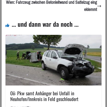
Wien: Fahrzeug zwischen Betonleitwand und Sattelzug eing
eklemmt
... und dann war da noch ...
Oö: Pkw samt Anhänger bei Unfall in
Neuhofen/Innkreis in Feld geschleudert