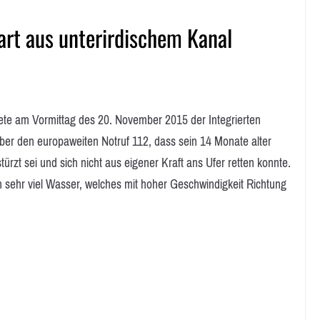
art aus unterirdischem Kanal
am Vormittag des 20. November 2015 der Integrierten
über den europaweiten Notruf 112, dass sein 14 Monate alter
zt sei und sich nicht aus eigener Kraft ans Ufer retten konnte.
 sehr viel Wasser, welches mit hoher Geschwindigkeit Richtung