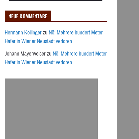
NEUE KOMMENTARE
Hermann Kollinger
zu
Nö: Mehrere hundert Meter
Hafer in Wiener Neustadt verloren
Johann Mayerweiser
zu
Nö: Mehrere hundert Meter
Hafer in Wiener Neustadt verloren