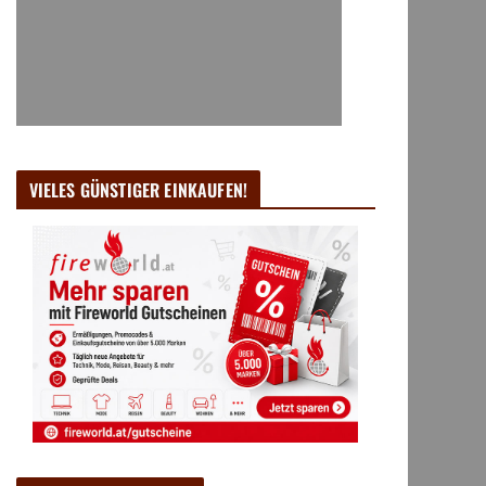
VIELES GÜNSTIGER EINKAUFEN!