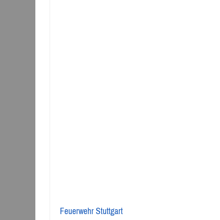
Feuerwehr Stuttgart