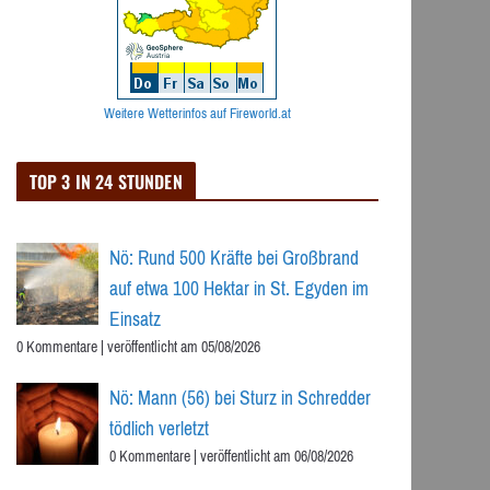
Weitere Wetterinfos auf Fireworld.at
TOP 3 IN 24 STUNDEN
Nö: Rund 500 Kräfte bei Großbrand
auf etwa 100 Hektar in St. Egyden im
Einsatz
0 Kommentare
|
veröffentlicht am 05/08/2026
Nö: Mann (56) bei Sturz in Schredder
tödlich verletzt
0 Kommentare
|
veröffentlicht am 06/08/2026