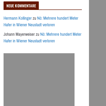
NEUE KOMMENTARE
Hermann Kollinger
zu
Nö: Mehrere hundert Meter
Hafer in Wiener Neustadt verloren
Johann Mayerweiser
zu
Nö: Mehrere hundert Meter
Hafer in Wiener Neustadt verloren