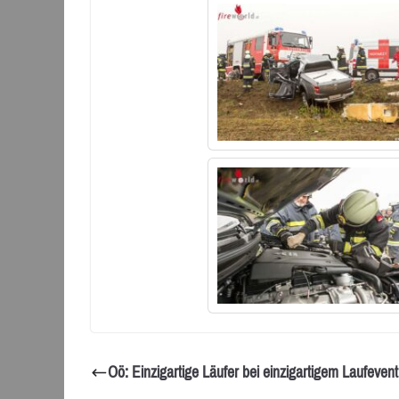
Oö: Einzigartige Läufer bei einzigartigem Laufevent