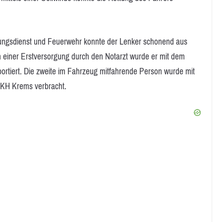
ungsdienst und Feuerwehr konnte der Lenker schonend aus
 einer Erstversorgung durch den Notarzt wurde er mit dem
portiert. Die zweite im Fahrzeug mitfahrende Person wurde mit
UKH Krems verbracht.