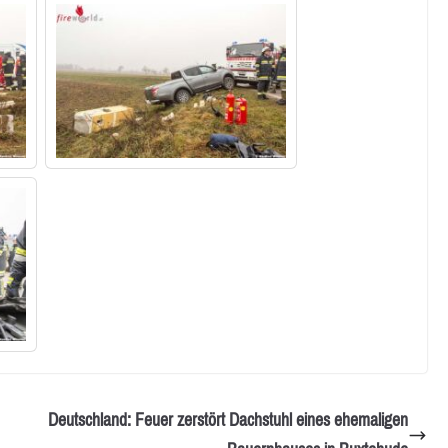
Deutschland: Feuer zerstört Dachstuhl eines ehemaligen