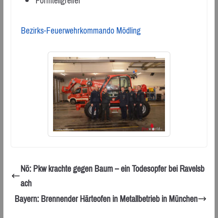
Formteilgreifer
Bezirks-Feuerwehrkommando Mödling
Nö: Pkw krachte gegen Baum – ein Todesopfer bei Ravelsb
ach
Bayern: Brennender Härteofen in Metallbetrieb in München