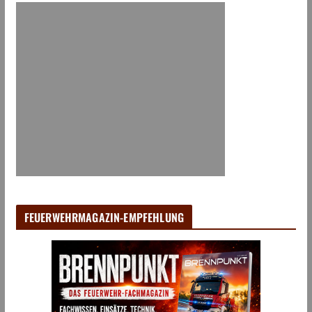
FEUERWEHRMAGAZIN-EMPFEHLUNG