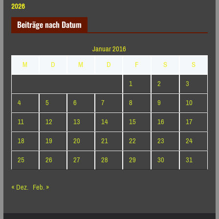
2026
Beiträge nach Datum
Januar 2016
M
D
M
D
F
S
S
1
2
3
4
5
6
7
8
9
10
11
12
13
14
15
16
17
18
19
20
21
22
23
24
25
26
27
28
29
30
31
« Dez.
Feb. »