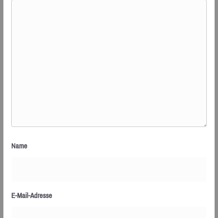
Name
E-Mail-Adresse