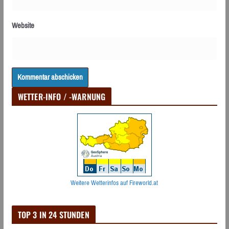
Website
WETTER-INFO / -WARNUNG
Weitere Wetterinfos auf Fireworld.at
TOP 3 IN 24 STUNDEN