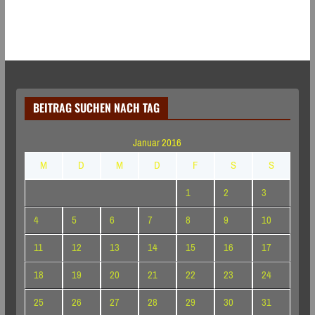
BEITRAG SUCHEN NACH TAG
Januar 2016
M
D
M
D
F
S
S
1
2
3
4
5
6
7
8
9
10
11
12
13
14
15
16
17
18
19
20
21
22
23
24
25
26
27
28
29
30
31