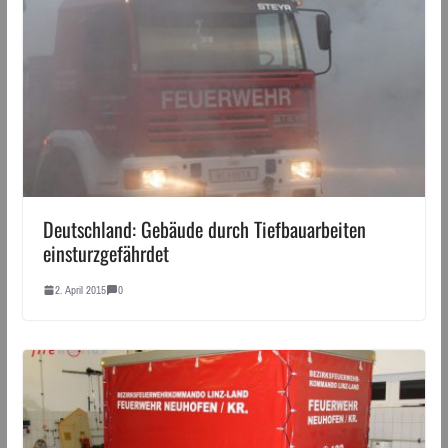
Deutschland: Gebäude durch Tiefbauarbeiten
einsturzgefährdet
2. April 2015
0