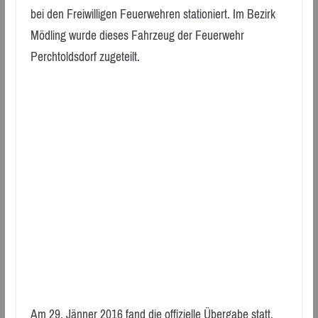
bei den Freiwilligen Feuerwehren stationiert. Im Bezirk
Mödling wurde dieses Fahrzeug der Feuerwehr
Perchtoldsdorf zugeteilt.
Am 29. Jänner 2016 fand die offizielle Übergabe statt.