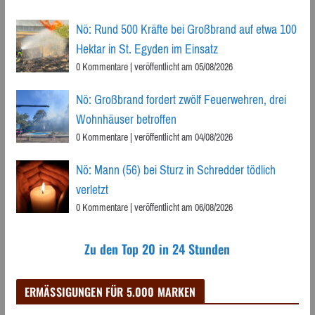
Nö: Rund 500 Kräfte bei Großbrand auf etwa 100
Hektar in St. Egyden im Einsatz
0 Kommentare
|
veröffentlicht am 05/08/2026
Nö: Großbrand fordert zwölf Feuerwehren, drei
Wohnhäuser betroffen
0 Kommentare
|
veröffentlicht am 04/08/2026
Nö: Mann (56) bei Sturz in Schredder tödlich
verletzt
0 Kommentare
|
veröffentlicht am 06/08/2026
Zu den Top 20 in 24 Stunden
ERMÄSSIGUNGEN FÜR 5.000 MARKEN