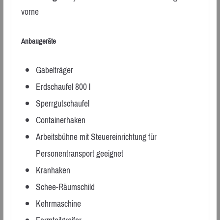
vorne
Anbaugeräte
Gabelträger
Erdschaufel 800 l
Sperrgutschaufel
Containerhaken
Arbeitsbühne mit Steuereinrichtung für
Personentransport geeignet
Kranhaken
Schee-Räumschild
Kehrmaschine