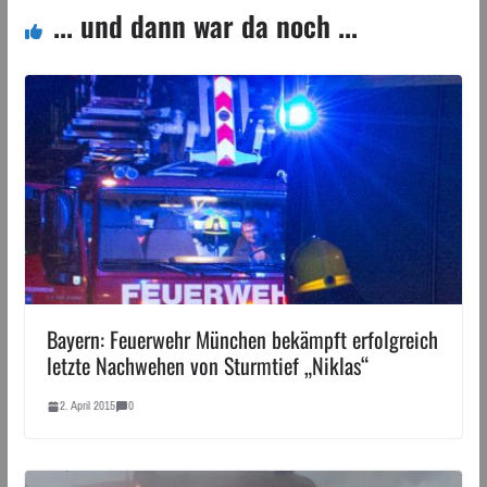
... und dann war da noch ...
Bayern: Feuerwehr München bekämpft erfolgreich
letzte Nachwehen von Sturmtief „Niklas“
2. April 2015
0