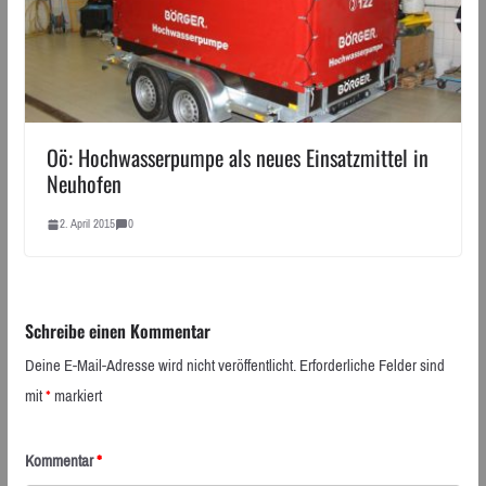
Oö: Hochwasserpumpe als neues Einsatzmittel in
Neuhofen
2. April 2015
0
Schreibe einen Kommentar
Deine E-Mail-Adresse wird nicht veröffentlicht.
Erforderliche Felder sind
mit
*
markiert
Kommentar
*