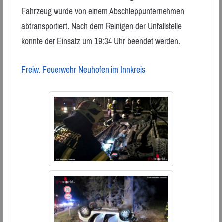
Fahrzeug wurde von einem Abschleppunternehmen
abtransportiert. Nach dem Reinigen der Unfallstelle
konnte der Einsatz um 19:34 Uhr beendet werden.
Freiw. Feuerwehr Neuhofen im Innkreis