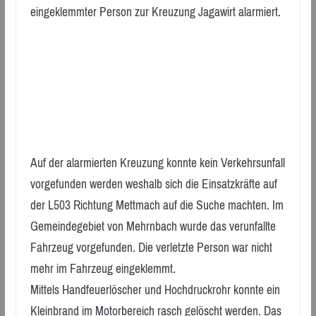
eingeklemmter Person zur Kreuzung Jagawirt alarmiert.
Auf der alarmierten Kreuzung konnte kein Verkehrsunfall
vorgefunden werden weshalb sich die Einsatzkräfte auf
der L503 Richtung Mettmach auf die Suche machten. Im
Gemeindegebiet von Mehrnbach wurde das verunfallte
Fahrzeug vorgefunden. Die verletzte Person war nicht
mehr im Fahrzeug eingeklemmt.
Mittels Handfeuerlöscher und Hochdruckrohr konnte ein
Kleinbrand im Motorbereich rasch gelöscht werden. Das