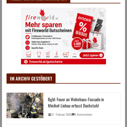
IM ARCHIV GESTÖBERT
Bgld: Feuer an Wohnhaus-Fassade in
Minihof-Liebau erfasst Dachstuhl
27. Februar 2025
0 Kommentare