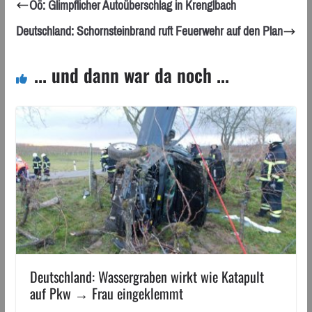
Oö: Glimpflicher Autoüberschlag in Krenglbach
Deutschland: Schornsteinbrand ruft Feuerwehr auf den Plan
... und dann war da noch ...
Deutschland: Wassergraben wirkt wie Katapult
auf Pkw → Frau eingeklemmt