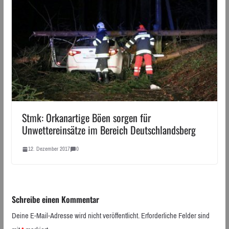
Stmk: Orkanartige Böen sorgen für
Unwettereinsätze im Bereich Deutschlandsberg
12. Dezember 2017
0
Schreibe einen Kommentar
Deine E-Mail-Adresse wird nicht veröffentlicht.
Erforderliche Felder sind