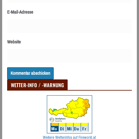
E-Mail-Adresse
Website
WETTER-INFO / -WARNUNG
Weitere Wetterinfos auf Fireworld.at