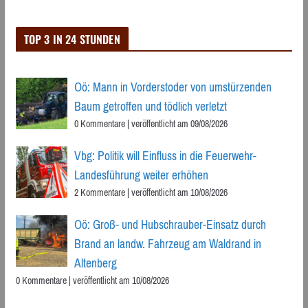
TOP 3 IN 24 STUNDEN
Oö: Mann in Vorderstoder von umstürzenden
Baum getroffen und tödlich verletzt
0 Kommentare
|
veröffentlicht am 09/08/2026
Vbg: Politik will Einfluss in die Feuerwehr-
Landesführung weiter erhöhen
2 Kommentare
|
veröffentlicht am 10/08/2026
Oö: Groß- und Hubschrauber-Einsatz durch
Brand an landw. Fahrzeug am Waldrand in
Altenberg
0 Kommentare
|
veröffentlicht am 10/08/2026