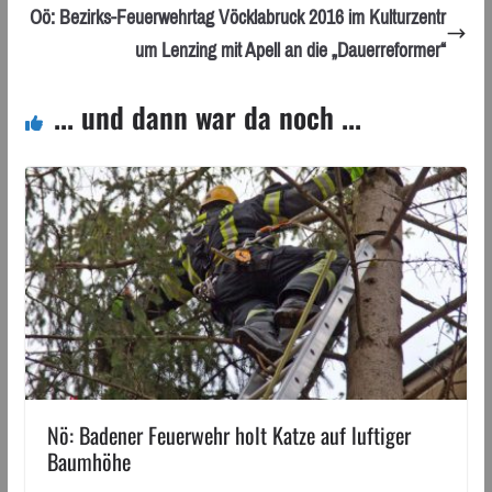
Oö: Bezirks-Feuerwehrtag Vöcklabruck 2016 im Kulturzentr
um Lenzing mit Apell an die „Dauerreformer“
... und dann war da noch ...
Nö: Badener Feuerwehr holt Katze auf luftiger
Baumhöhe