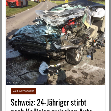
NICHT_KATEGORISIERT
Schweiz: 24-Jähriger stirbt