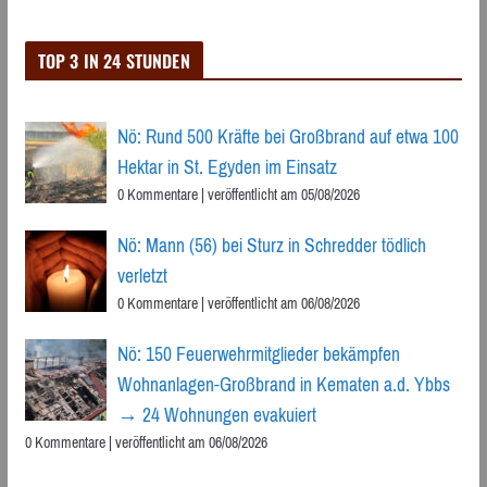
TOP 3 IN 24 STUNDEN
Nö: Rund 500 Kräfte bei Großbrand auf etwa 100
Hektar in St. Egyden im Einsatz
0 Kommentare
|
veröffentlicht am 05/08/2026
Nö: Mann (56) bei Sturz in Schredder tödlich
verletzt
0 Kommentare
|
veröffentlicht am 06/08/2026
Nö: 150 Feuerwehrmitglieder bekämpfen
Wohnanlagen-Großbrand in Kematen a.d. Ybbs
→ 24 Wohnungen evakuiert
0 Kommentare
|
veröffentlicht am 06/08/2026