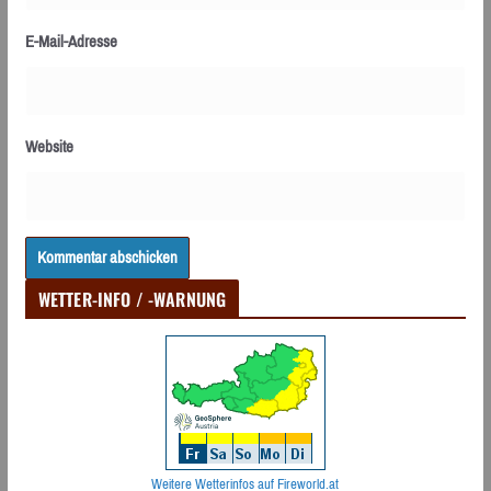
E-Mail-Adresse
Website
WETTER-INFO / -WARNUNG
Weitere Wetterinfos auf Fireworld.at