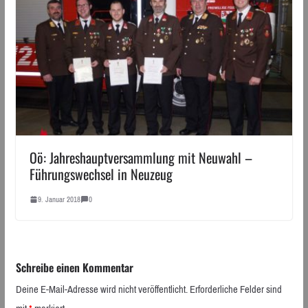
Oö: Jahreshauptversammlung mit Neuwahl –
Führungswechsel in Neuzeug
9. Januar 2018
0
Schreibe einen Kommentar
Deine E-Mail-Adresse wird nicht veröffentlicht.
Erforderliche Felder sind