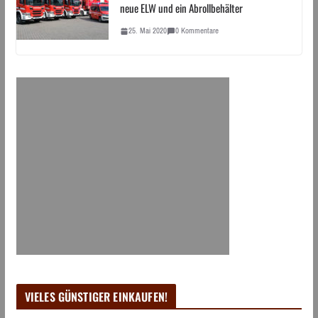
neue ELW und ein Abrollbehälter
25. Mai 2020
0 Kommentare
VIELES GÜNSTIGER EINKAUFEN!