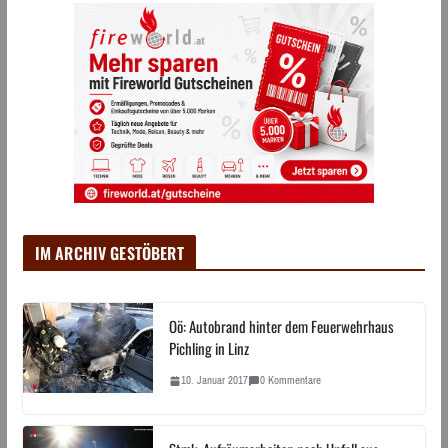
IM ARCHIV GESTÖBERT
Oö: Autobrand hinter dem Feuerwehrhaus
Pichling in Linz
10. Januar 2017
0 Kommentare