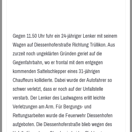
Gegen 11.50 Uhr fuhr ein 24-jähriger Lenker mit seinem
Wagen auf Diessenhoferstraße Richtung Trüllikon. Aus
zurzeit noch ungeklärten Gründen geriet auf die
Gegenfahrbahn, wo er frontal mit dem entgegen
kommenden Sattelschlepper eines 31-jährigen
Chauffeurs kollidierte. Dabei wurde der Autofahrer so
schwer verletzt, dass er noch auf der Unfallstelle
verstarb. Der Lenker des Lastwagens erlitt leichte
Verletzungen am Arm. Für Bergungs- und
Rettungsarbeiten wurde die Feuerwehr Diessenhofen
aufgeboten. Die Diessenhoferstraße blieb wegen des