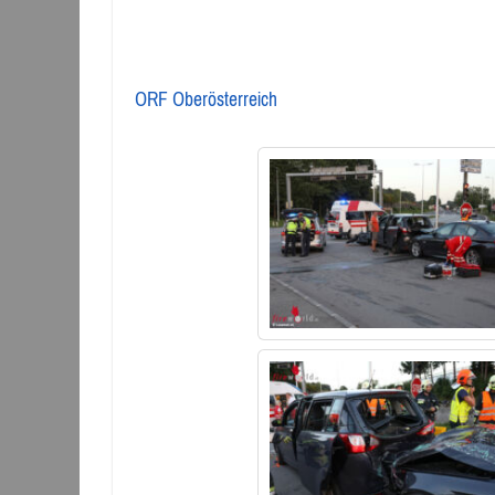
ORF Oberösterreich