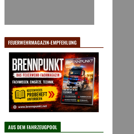
FEUERWEHRMAGAZIN-EMPFEHLUNG
AUS DEM FAHRZEUGPOOL