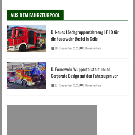
AUS DEM FAHRZEUGPOOL
D: Neues Löschgruppenfahrzeug LF 10 für
die Feuerwehr Bostel in Celle
18. Dezember 2025
0 Kommentare
D: Feuerwehr Wuppertal stellt neues
Corporate Design auf den Fahrzeugen vor
17. Dezember 2025
0 Kommentare