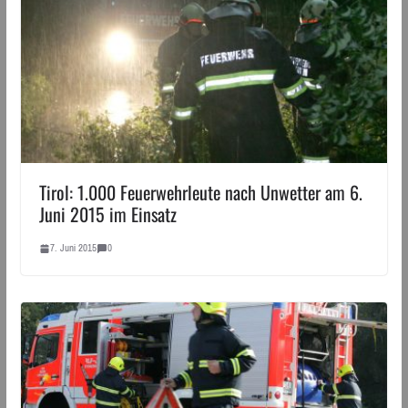
Tirol: 1.000 Feuerwehrleute nach Unwetter am 6.
Juni 2015 im Einsatz
7. Juni 2015
0