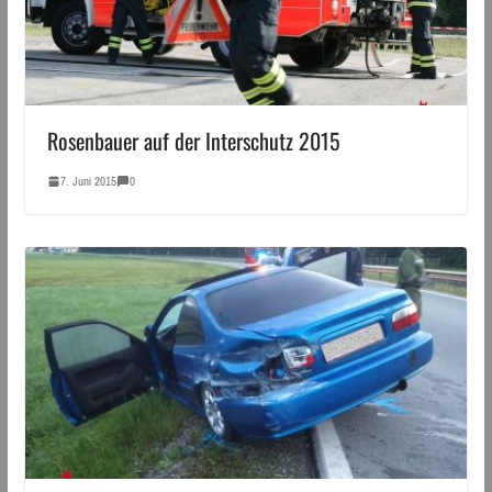
Rosenbauer auf der Interschutz 2015
7. Juni 2015
0