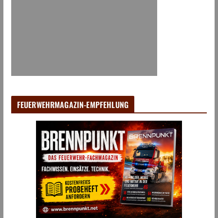
FEUERWEHRMAGAZIN-EMPFEHLUNG