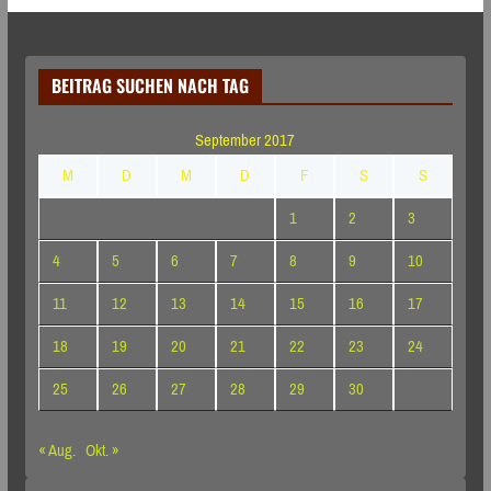
BEITRAG SUCHEN NACH TAG
September 2017
M
D
M
D
F
S
S
1
2
3
4
5
6
7
8
9
10
11
12
13
14
15
16
17
18
19
20
21
22
23
24
25
26
27
28
29
30
« Aug.
Okt. »