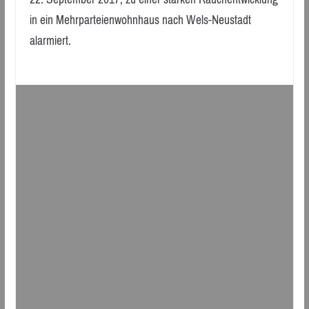
in ein Mehrparteienwohnhaus nach Wels-Neustadt
alarmiert.