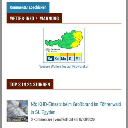
WETTER-INFO / -WARNUNG
Weitere Wetterinfos auf Fireworld.at
TOP 3 IN 24 STUNDEN
Nö: KHD-Einsatz beim Großbrand im Föhrenwald
in St. Egyden
0 Kommentare
|
veröffentlicht am 07/08/2026