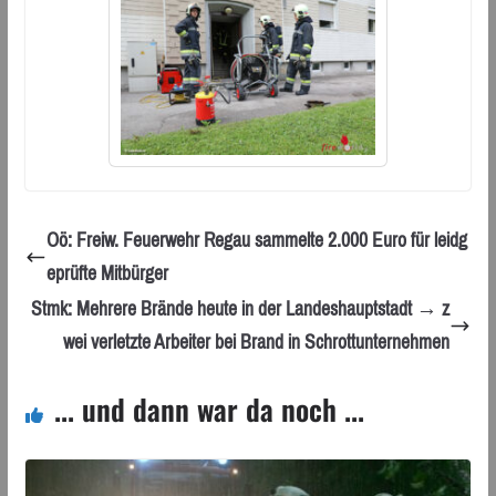
Oö: Freiw. Feuerwehr Regau sammelte 2.000 Euro für leidg
eprüfte Mitbürger
Stmk: Mehrere Brände heute in der Landeshauptstadt → z
wei verletzte Arbeiter bei Brand in Schrottunternehmen
... und dann war da noch ...