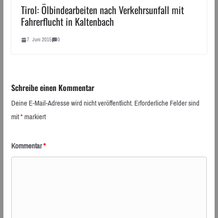
Tirol: Ölbindearbeiten nach Verkehrsunfall mit
Fahrerflucht in Kaltenbach
7. Juni 2015
0
Schreibe einen Kommentar
Deine E-Mail-Adresse wird nicht veröffentlicht.
Erforderliche Felder sind
mit
*
markiert
Kommentar
*