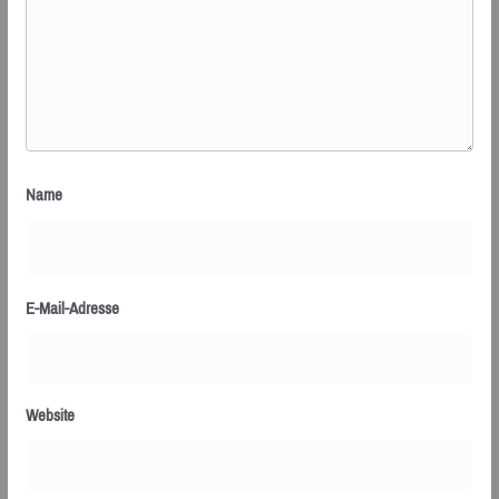
Name
E-Mail-Adresse
Website