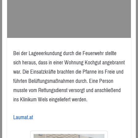
Bei der Lageeerkundung durch die Feuerwehr stellte
sich heraus, dass in einer Wohnung Kochgut angebrannt
war. Die Einsatzkräfte brachten die Pfanne ins Freie und
führten Belüftungsmaßnahmen durch. Eine Person
musste vom Rettungsdienst versorgt und anschließend
ins Klinikum Wels eingeliefert werden.
Laumat.at