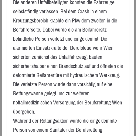
Die anderen Unfallbeteiligten konnten die Fahrzeuge
selbstständig verlassen. Bei dem Crash in einem
Kreuzungsbereich krachte ein Pkw dem zweiten in die
Beifahrerseite. Dabei wurde die am Beifahrersitz
befindliche Person verletzt und eingeklemmt. Die
alarmierten Einsatzkräfte der Berufsfeuerwehr Wien
sicherten zunächst das Unfallfahrzeug, bauten
sicherheitshalber einen Brandschutz auf und öffneten die
deformierte Beifahrertüre mit hydraulischem Werkzeug.
Die verletzte Person wurde dann vorsichtig auf eine
Rettungswanne gelegt und zur weiteren
notfallmedizinischen Versorgung der Berufsrettung Wien
übergeben.
Während der Rettungsaktion wurde die eingeklemmte
Person von einem Sanitäter der Berufsrettung