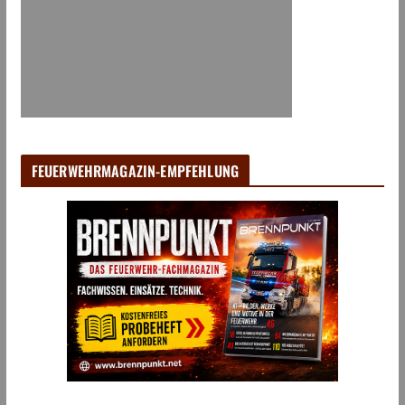
FEUERWEHRMAGAZIN-EMPFEHLUNG