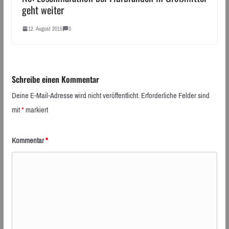
geht weiter
12. August 2015
0
Schreibe einen Kommentar
Deine E-Mail-Adresse wird nicht veröffentlicht.
Erforderliche Felder sind
mit
*
markiert
Kommentar
*