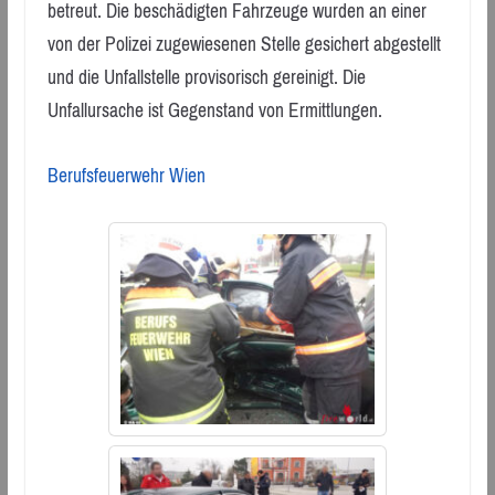
betreut. Die beschädigten Fahrzeuge wurden an einer
von der Polizei zugewiesenen Stelle gesichert abgestellt
und die Unfallstelle provisorisch gereinigt. Die
Unfallursache ist Gegenstand von Ermittlungen.
Berufsfeuerwehr Wien