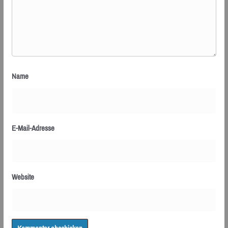
Name
E-Mail-Adresse
Website