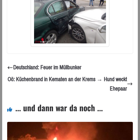
Deutschland: Feuer im Müllbunker
Oö: Küchenbrand in Kematen an der Krems → Hund weckt
Ehepaar
... und dann war da noch ...