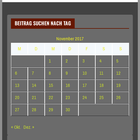
BEITRAG SUCHEN NACH TAG
November 2017
M
D
M
D
F
S
S
1
2
3
4
5
6
7
8
9
10
11
12
13
14
15
16
17
18
19
20
21
22
23
24
25
26
27
28
29
30
« Okt.
Dez. »