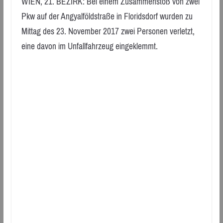
WIEN, 21. BEZIRK: Bei einem Zusammenstoß von zwei
Pkw auf der Angyalföldstraße in Floridsdorf wurden zu
Mittag des 23. November 2017 zwei Personen verletzt,
eine davon im Unfallfahrzeug eingeklemmt.