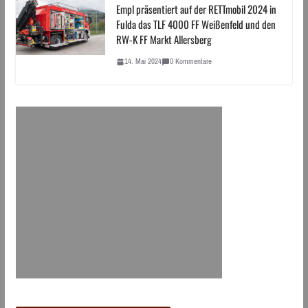
Empl präsentiert auf der RETTmobil 2024 in
Fulda das TLF 4000 FF Weißenfeld und den
RW-K FF Markt Allersberg
14. Mai 2024
0 Kommentare