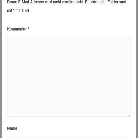
Deine E-Mail-Adresse wird nicht veröffentlicht.
Erforderliche Felder sind
mit
*
markiert
Kommentar
*
Name