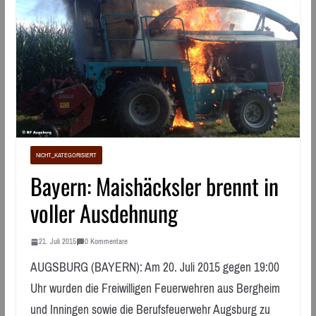
NICHT_KATEGORISIERT
Bayern: Maishäcksler brennt in
voller Ausdehnung
21. Juli 2015
0 Kommentare
AUGSBURG (BAYERN): Am 20. Juli 2015 gegen 19:00
Uhr wurden die Freiwilligen Feuerwehren aus Bergheim
und Inningen sowie die Berufsfeuerwehr Augsburg zu