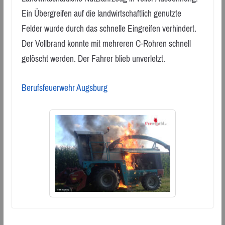
Ein Übergreifen auf die landwirtschaftlich genutzte
Felder wurde durch das schnelle Eingreifen verhindert.
Der Vollbrand konnte mit mehreren C-Rohren schnell
gelöscht werden. Der Fahrer blieb unverletzt.
Berufsfeuerwehr Augsburg