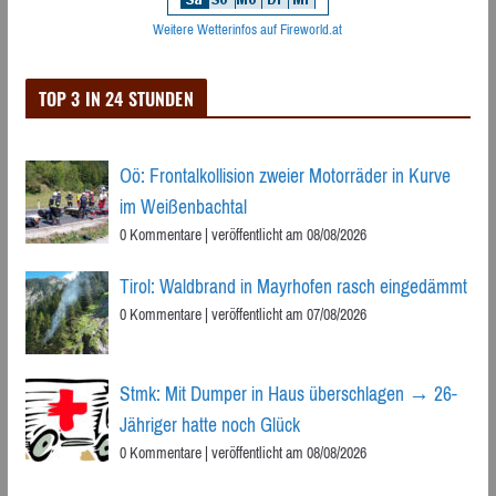
Weitere Wetterinfos auf Fireworld.at
TOP 3 IN 24 STUNDEN
Oö: Frontalkollision zweier Motorräder in Kurve
im Weißenbachtal
0 Kommentare
|
veröffentlicht am 08/08/2026
Tirol: Waldbrand in Mayrhofen rasch eingedämmt
0 Kommentare
|
veröffentlicht am 07/08/2026
Stmk: Mit Dumper in Haus überschlagen → 26-
Jähriger hatte noch Glück
0 Kommentare
|
veröffentlicht am 08/08/2026