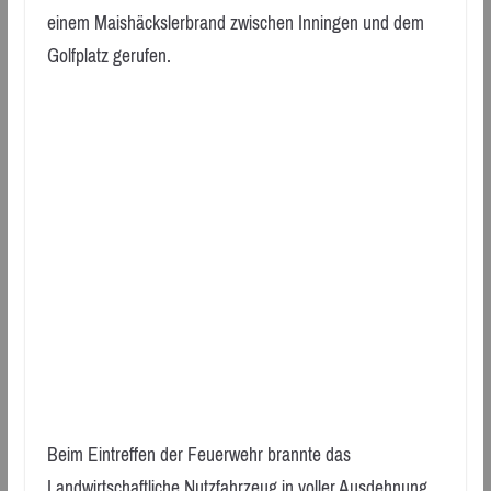
einem Maishäckslerbrand zwischen Inningen und dem
Golfplatz gerufen.
Beim Eintreffen der Feuerwehr brannte das
Landwirtschaftliche Nutzfahrzeug in voller Ausdehnung.