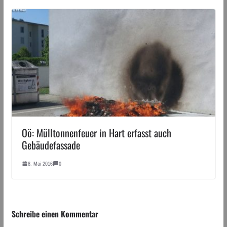
Oö: Mülltonnenfeuer in Hart erfasst auch
Gebäudefassade
8. Mai 2016
0
Schreibe einen Kommentar