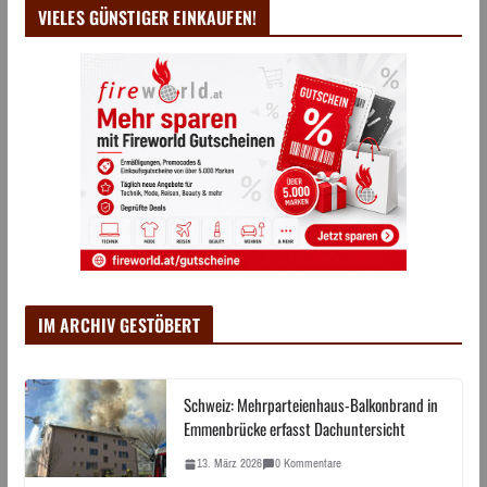
VIELES GÜNSTIGER EINKAUFEN!
IM ARCHIV GESTÖBERT
Schweiz: Mehrparteienhaus-Balkonbrand in
Emmenbrücke erfasst Dachuntersicht
13. März 2026
0 Kommentare