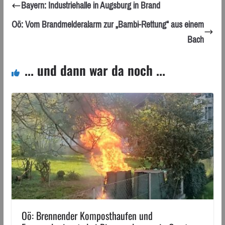
Bayern: Industriehalle in Augsburg in Brand
Oö: Vom Brandmelderalarm zur „Bambi-Rettung“ aus einem
Bach
... und dann war da noch ...
Oö: Brennender Komposthaufen und