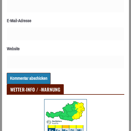
E-Mail-Adresse
Website
WETTER-INFO / -WARNUNG