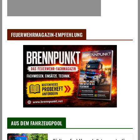
FEUERWEHRMAGAZIN-EMPFEHLUNG
AUS DEM FAHRZEUGPOOL