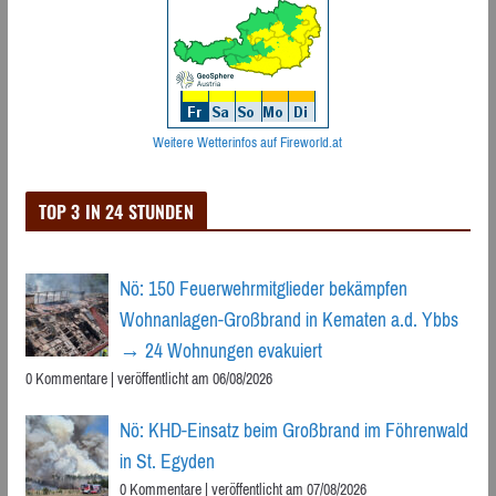
Weitere Wetterinfos auf Fireworld.at
TOP 3 IN 24 STUNDEN
Nö: 150 Feuerwehrmitglieder bekämpfen
Wohnanlagen-Großbrand in Kematen a.d. Ybbs
→ 24 Wohnungen evakuiert
0 Kommentare
|
veröffentlicht am 06/08/2026
Nö: KHD-Einsatz beim Großbrand im Föhrenwald
in St. Egyden
0 Kommentare
|
veröffentlicht am 07/08/2026