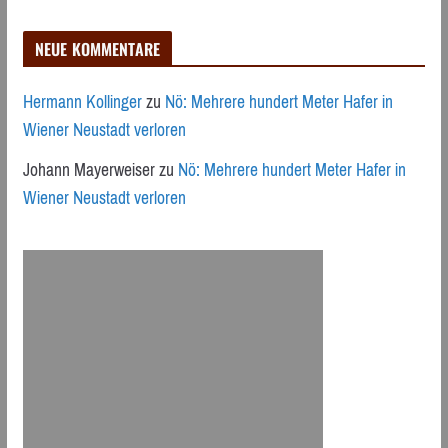
NEUE KOMMENTARE
Hermann Kollinger
zu
Nö: Mehrere hundert Meter Hafer in
Wiener Neustadt verloren
Johann Mayerweiser
zu
Nö: Mehrere hundert Meter Hafer in
Wiener Neustadt verloren