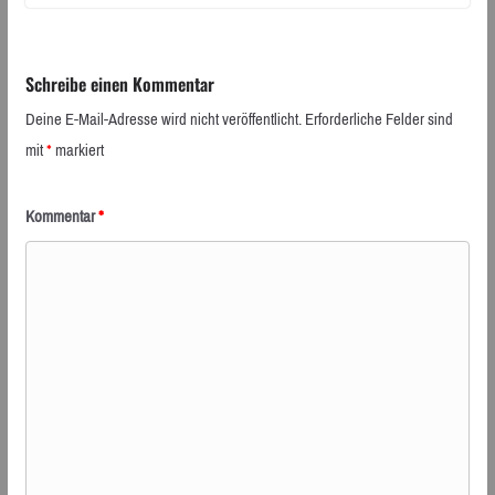
Schreibe einen Kommentar
Deine E-Mail-Adresse wird nicht veröffentlicht.
Erforderliche Felder sind
mit
*
markiert
Kommentar
*