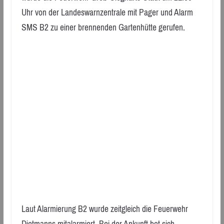
Uhr von der Landeswarnzentrale mit Pager und Alarm
SMS B2 zu einer brennenden Gartenhütte gerufen.
Laut Alarmierung B2 wurde zeitgleich die Feuerwehr