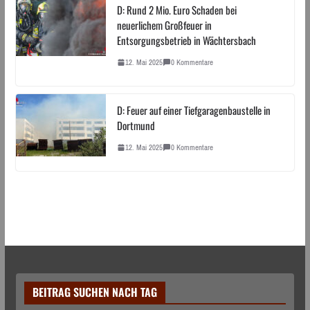
D: Rund 2 Mio. Euro Schaden bei
neuerlichem Großfeuer in
Entsorgungsbetrieb in Wächtersbach
12. Mai 2025
0 Kommentare
D: Feuer auf einer Tiefgaragenbaustelle in
Dortmund
12. Mai 2025
0 Kommentare
BEITRAG SUCHEN NACH TAG