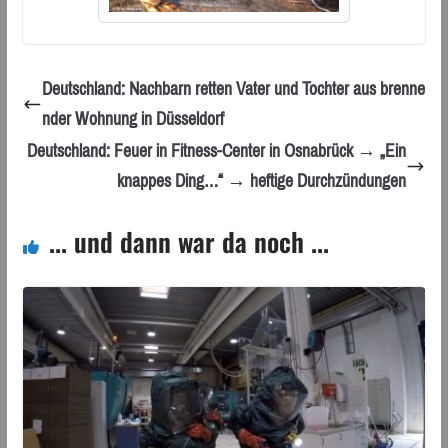
Deutschland: Nachbarn retten Vater und Tochter aus brenne
nder Wohnung in Düsseldorf
Deutschland: Feuer in Fitness-Center in Osnabrück → „Ein
knappes Ding…“ → heftige Durchzündungen
... und dann war da noch ...