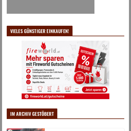
VIELES GÜNSTIGER EINKAUFEN!
IM ARCHIV GESTÖBERT