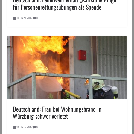
für Personenrettungsübungen als Spende
16. Mai 2017
0
Deutschland: Frau bei Wohnungsbrand in
Würzburg schwer verletzt
16. Mai 2017
0