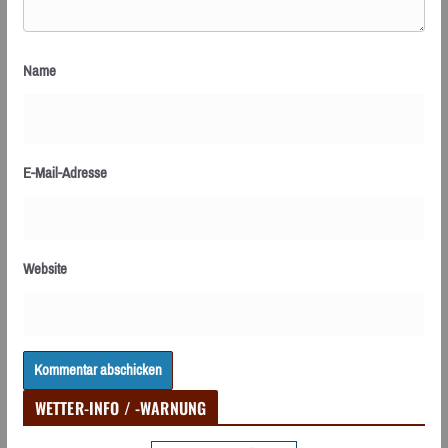
Name
E-Mail-Adresse
Website
WETTER-INFO / -WARNUNG