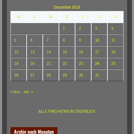
Dezember 2016
M
D
M
D
F
S
S
1
2
3
4
5
6
7
8
9
10
11
12
13
14
15
16
17
18
19
20
21
22
23
24
25
26
27
28
29
30
31
« Nov.
Jan. »
ALLE FIWO-NEWS IM ÜBERBLICK
Archiv nach Monaten