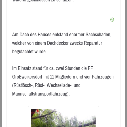
Am Dach des Hauses entstand enormer Sachschaden,
welcher von einem Dachdecker zwecks Reparatur
begutachtet wurde.
Im Einsatz stand für ca. zwei Stunden die FF
Großweikersdorf mit 11 Mitgliedern und vier Fahrzeugen
(Rüstlösch-, Rüst-, Wechsellade-, und
Mannschaftstransportfahrzeug).