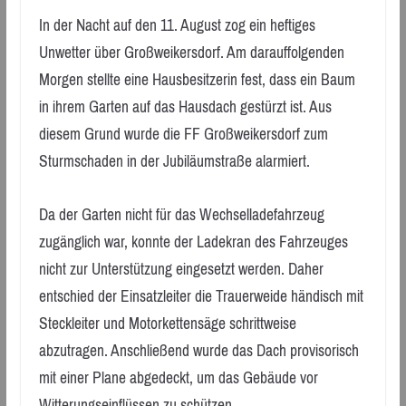
In der Nacht auf den 11. August zog ein heftiges
Unwetter über Großweikersdorf. Am darauffolgenden
Morgen stellte eine Hausbesitzerin fest, dass ein Baum
in ihrem Garten auf das Hausdach gestürzt ist. Aus
diesem Grund wurde die FF Großweikersdorf zum
Sturmschaden in der Jubiläumstraße alarmiert.
Da der Garten nicht für das Wechselladefahrzeug
zugänglich war, konnte der Ladekran des Fahrzeuges
nicht zur Unterstützung eingesetzt werden. Daher
entschied der Einsatzleiter die Trauerweide händisch mit
Steckleiter und Motorkettensäge schrittweise
abzutragen. Anschließend wurde das Dach provisorisch
mit einer Plane abgedeckt, um das Gebäude vor
Witterungseinflüssen zu schützen.