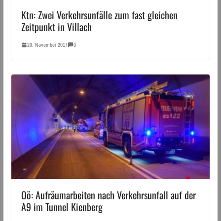
Ktn: Zwei Verkehrsunfälle zum fast gleichen
Zeitpunkt in Villach
29. November 2017
0
Oö: Aufräumarbeiten nach Verkehrsunfall auf der
A9 im Tunnel Kienberg