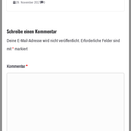
29. November 2017
0
Schreibe einen Kommentar
Deine E-Mail-Adresse wird nicht veröffentlicht.
Erforderliche Felder sind
mit
*
markiert
Kommentar
*