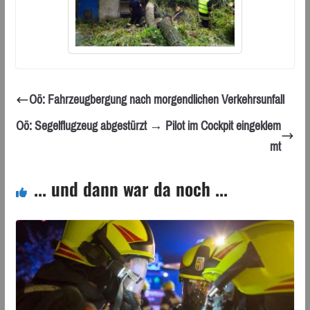
Oö: Fahrzeugbergung nach morgendlichen Verkehrsunfall
Oö: Segelflugzeug abgestürzt → Pilot im Cockpit eingeklem
mt
... und dann war da noch ...