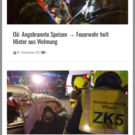
Oö: Angebrannte Speisen → Feuerwehr holt
Mieter aus Wohnung
29. November 2017
0