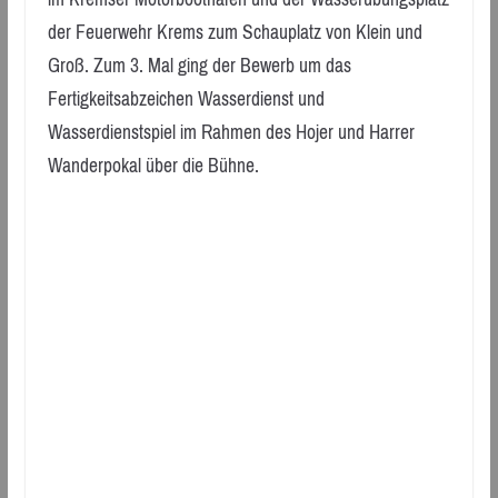
der Feuerwehr Krems zum Schauplatz von Klein und
Groß. Zum 3. Mal ging der Bewerb um das
Fertigkeitsabzeichen Wasserdienst und
Wasserdienstspiel im Rahmen des Hojer und Harrer
Wanderpokal über die Bühne.