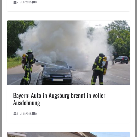
7. Juli 2015
0
Bayern: Auto in Augsburg brennt in voller
Ausdehnung
7. Juli 2015
0