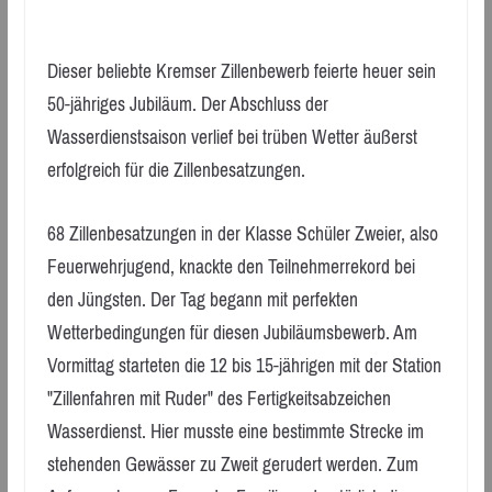
Dieser beliebte Kremser Zillenbewerb feierte heuer sein
50-jähriges Jubiläum. Der Abschluss der
Wasserdienstsaison verlief bei trüben Wetter äußerst
erfolgreich für die Zillenbesatzungen.
68 Zillenbesatzungen in der Klasse Schüler Zweier, also
Feuerwehrjugend, knackte den Teilnehmerrekord bei
den Jüngsten. Der Tag begann mit perfekten
Wetterbedingungen für diesen Jubiläumsbewerb. Am
Vormittag starteten die 12 bis 15-jährigen mit der Station
"Zillenfahren mit Ruder" des Fertigkeitsabzeichen
Wasserdienst. Hier musste eine bestimmte Strecke im
stehenden Gewässer zu Zweit gerudert werden. Zum