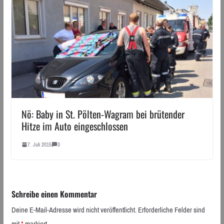
Nö: Baby in St. Pölten-Wagram bei brütender
Hitze im Auto eingeschlossen
7. Juli 2015
0
Schreibe einen Kommentar
Deine E-Mail-Adresse wird nicht veröffentlicht.
Erforderliche Felder sind
mit
*
markiert