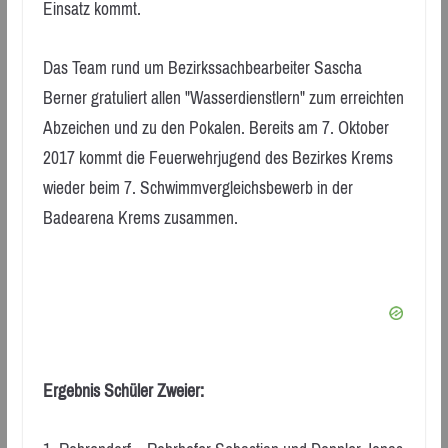
Einsatz kommt.
Das Team rund um Bezirkssachbearbeiter Sascha
Berner gratuliert allen "Wasserdienstlern" zum erreichten
Abzeichen und zu den Pokalen. Bereits am 7. Oktober
2017 kommt die Feuerwehrjugend des Bezirkes Krems
wieder beim 7. Schwimmvergleichsbewerb in der
Badearena Krems zusammen.
Ergebnis Schüler Zweier: