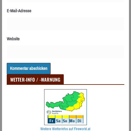
E-Mail-Adresse
Website
WETTER-INFO / -WARNUNG
Weitere Wetterinfos auf Fireworld.at