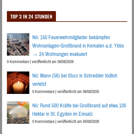
TOP 3 IN 24 STUNDEN
Nö: 150 Feuerwehrmitglieder bekämpfen
Wohnanlagen-Großbrand in Kematen a.d. Ybbs
→ 24 Wohnungen evakuiert
0 Kommentare
|
veröffentlicht am 06/08/2026
Nö: Mann (56) bei Sturz in Schredder tödlich
verletzt
0 Kommentare
|
veröffentlicht am 06/08/2026
Nö: Rund 500 Kräfte bei Großbrand auf etwa 100
Hektar in St. Egyden im Einsatz
0 Kommentare
|
veröffentlicht am 05/08/2026