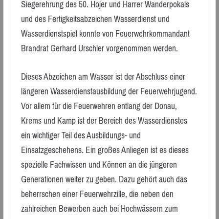
Siegerehrung des 50. Hojer und Harrer Wanderpokals
und des Fertigkeitsabzeichen Wasserdienst und
Wasserdienstspiel konnte von Feuerwehrkommandant
Brandrat Gerhard Urschler vorgenommen werden.
Dieses Abzeichen am Wasser ist der Abschluss einer
längeren Wasserdienstausbildung der Feuerwehrjugend.
Vor allem für die Feuerwehren entlang der Donau,
Krems und Kamp ist der Bereich des Wasserdienstes
ein wichtiger Teil des Ausbildungs- und
Einsatzgeschehens. Ein großes Anliegen ist es dieses
spezielle Fachwissen und Können an die jüngeren
Generationen weiter zu geben. Dazu gehört auch das
beherrschen einer Feuerwehrzille, die neben den
zahlreichen Bewerben auch bei Hochwässern zum