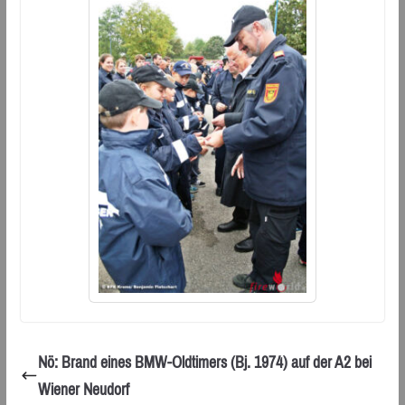
Nö: Brand eines BMW-Oldtimers (Bj. 1974) auf der A2 bei
Wiener Neudorf