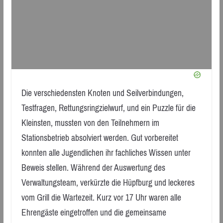
Die verschiedensten Knoten und Seilverbindungen,
Testfragen, Rettungsringzielwurf, und ein Puzzle für die
Kleinsten, mussten von den Teilnehmern im
Stationsbetrieb absolviert werden. Gut vorbereitet
konnten alle Jugendlichen ihr fachliches Wissen unter
Beweis stellen. Während der Auswertung des
Verwaltungsteam, verkürzte die Hüpfburg und leckeres
vom Grill die Wartezeit. Kurz vor 17 Uhr waren alle
Ehrengäste eingetroffen und die gemeinsame