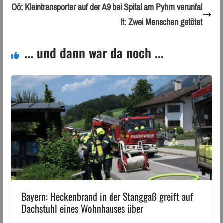
Oö: Kleintransporter auf der A9 bei Spital am Pyhrn verunfal
lt: Zwei Menschen getötet
... und dann war da noch ...
Bayern: Heckenbrand in der Stanggaß greift auf
Dachstuhl eines Wohnhauses über