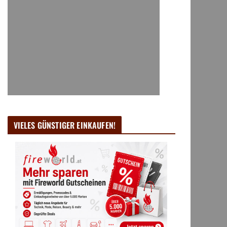
VIELES GÜNSTIGER EINKAUFEN!