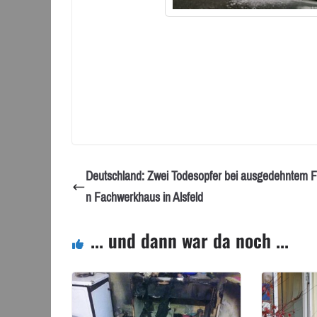
Deutschland: Zwei Todesopfer bei ausgedehntem F
n Fachwerkhaus in Alsfeld
... und dann war da noch ...