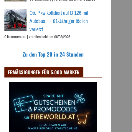
Oö: Pkw kollidiert auf B 126 mit
Autobus → 81-Jähriger tödlich
verletzt
0 Kommentare
|
veröffentlicht am 06/08/2026
Zu den Top 20 in 24 Stunden
ERMÄSSIGUNGEN FÜR 5.000 MARKEN