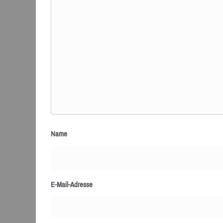
Name
E-Mail-Adresse