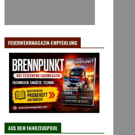
FEUERWEHRMAGAZIN-EMPFEHLUNG
AUS DEM FAHRZEUGPOOL