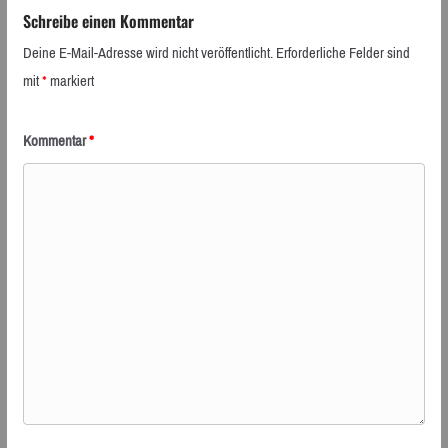
Schreibe einen Kommentar
Deine E-Mail-Adresse wird nicht veröffentlicht.
Erforderliche Felder sind
mit
*
markiert
Kommentar
*