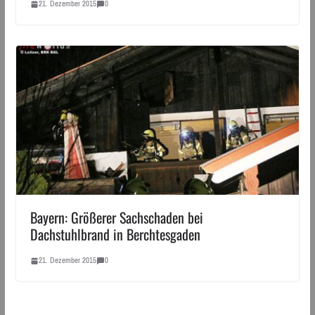
21. Dezember 2015
0
Bayern: Größerer Sachschaden bei
Dachstuhlbrand in Berchtesgaden
21. Dezember 2015
0