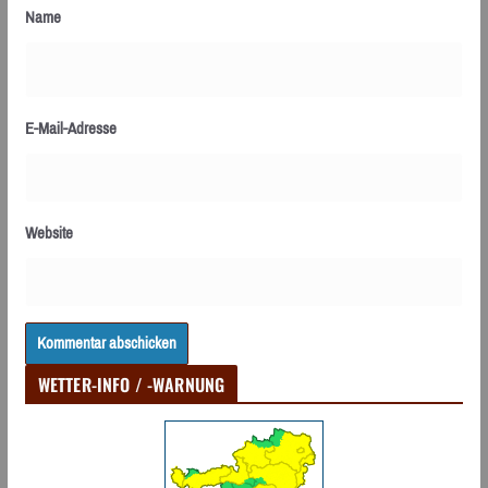
Name
E-Mail-Adresse
Website
WETTER-INFO / -WARNUNG