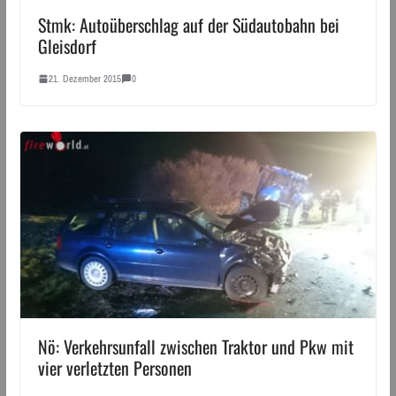
Stmk: Autoüberschlag auf der Südautobahn bei
Gleisdorf
21. Dezember 2015
0
Nö: Verkehrsunfall zwischen Traktor und Pkw mit
vier verletzten Personen