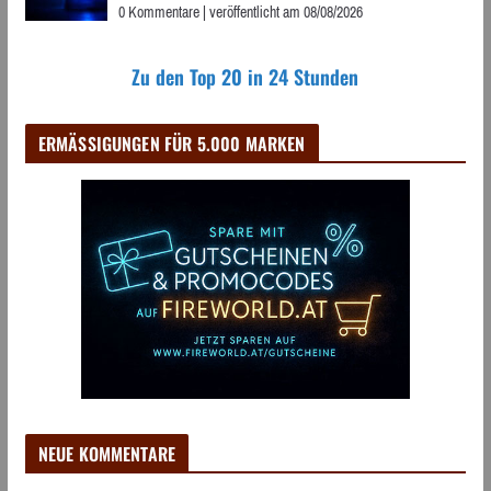
0 Kommentare
|
veröffentlicht am 08/08/2026
Zu den Top 20 in 24 Stunden
ERMÄSSIGUNGEN FÜR 5.000 MARKEN
NEUE KOMMENTARE