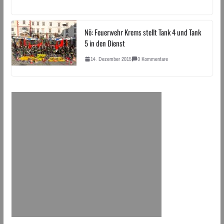
Nö: Feuerwehr Krems stellt Tank 4 und Tank
5 in den Dienst
14. Dezember 2015
0 Kommentare