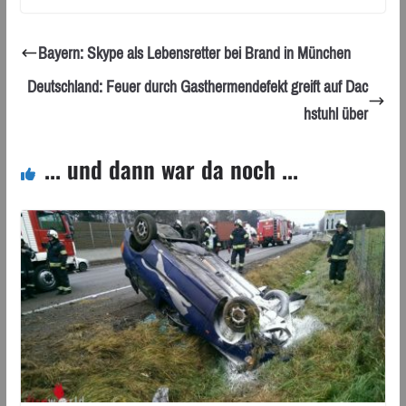
Bayern: Skype als Lebensretter bei Brand in München
Deutschland: Feuer durch Gasthermendefekt greift auf Dac
hstuhl über
... und dann war da noch ...