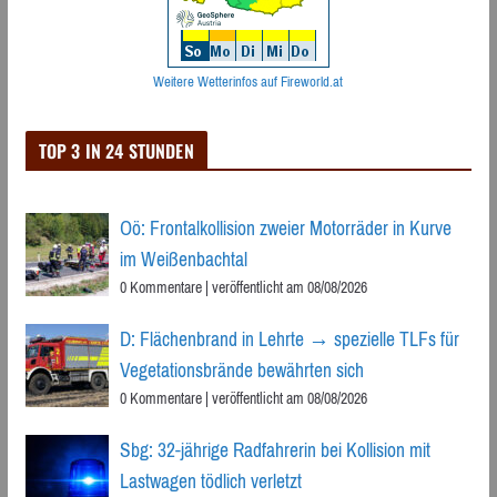
Weitere Wetterinfos auf Fireworld.at
TOP 3 IN 24 STUNDEN
Oö: Frontalkollision zweier Motorräder in Kurve
im Weißenbachtal
0 Kommentare
|
veröffentlicht am 08/08/2026
D: Flächenbrand in Lehrte → spezielle TLFs für
Vegetationsbrände bewährten sich
0 Kommentare
|
veröffentlicht am 08/08/2026
Sbg: 32-jährige Radfahrerin bei Kollision mit
Lastwagen tödlich verletzt