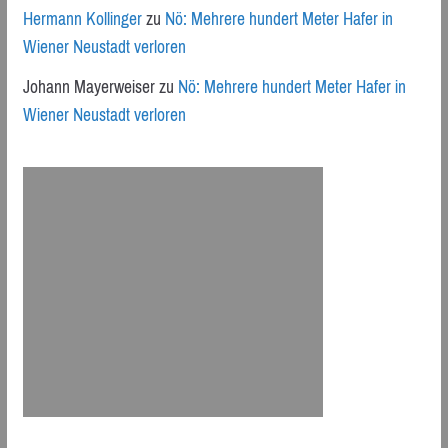
Hermann Kollinger
zu
Nö: Mehrere hundert Meter Hafer in
Wiener Neustadt verloren
Johann Mayerweiser
zu
Nö: Mehrere hundert Meter Hafer in
Wiener Neustadt verloren