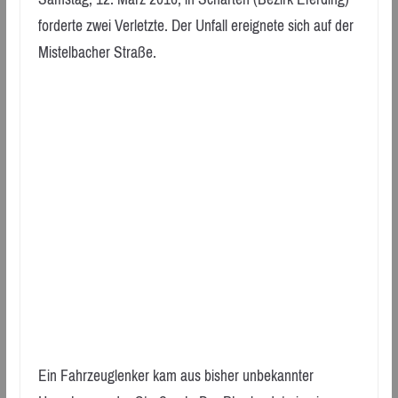
forderte zwei Verletzte. Der Unfall ereignete sich auf der
Mistelbacher Straße.
Ein Fahrzeuglenker kam aus bisher unbekannter