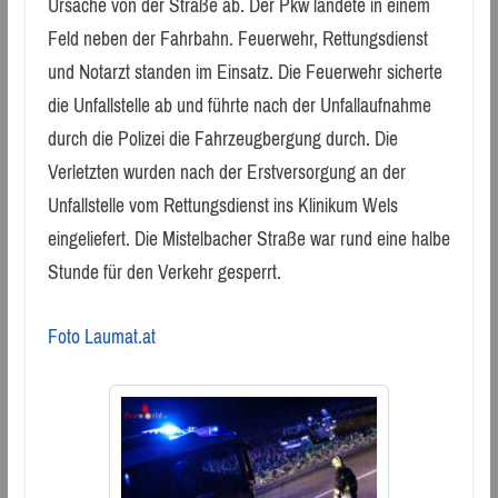
Ursache von der Straße ab. Der Pkw landete in einem
Feld neben der Fahrbahn. Feuerwehr, Rettungsdienst
und Notarzt standen im Einsatz. Die Feuerwehr sicherte
die Unfallstelle ab und führte nach der Unfallaufnahme
durch die Polizei die Fahrzeugbergung durch. Die
Verletzten wurden nach der Erstversorgung an der
Unfallstelle vom Rettungsdienst ins Klinikum Wels
eingeliefert. Die Mistelbacher Straße war rund eine halbe
Stunde für den Verkehr gesperrt.
Foto Laumat.at